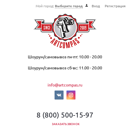
Мой город:
Выберите город
Вход
Регистрация
Шоурум/самовывоз пн-пт: 10.00 - 20.00
Шоурум/самовывоз сб-вс: 11.00 - 20.00
info@artcompas.ru
8 (800) 500-15-97
ЗАКАЗАТЬ ЗВОНОК