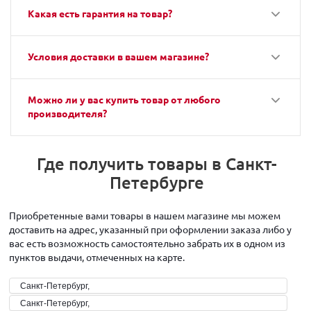
Какая есть гарантия на товар?
Условия доставки в вашем магазине?
Можно ли у вас купить товар от любого
производителя?
Где получить товары в Санкт-
Петербурге
Приобретенные вами товары в нашем магазине мы можем
доставить на адрес, указанный при оформлении заказа либо у
вас есть возможность самостоятельно забрать их в одном из
пунктов выдачи, отмеченных на карте.
Санкт-Петербург,
Санкт-Петербург,