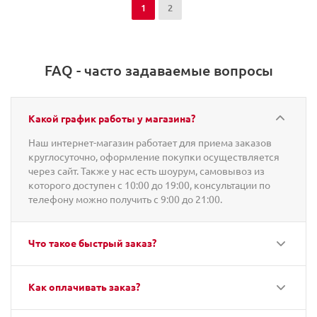
1
2
FAQ - часто задаваемые вопросы
Какой график работы у магазина?
Наш интернет-магазин работает для приема заказов
круглосуточно, оформление покупки осуществляется
через сайт. Также у нас есть шоурум, самовывоз из
которого доступен с 10:00 до 19:00, консультации по
телефону можно получить с 9:00 до 21:00.
Что такое быстрый заказ?
Как оплачивать заказ?