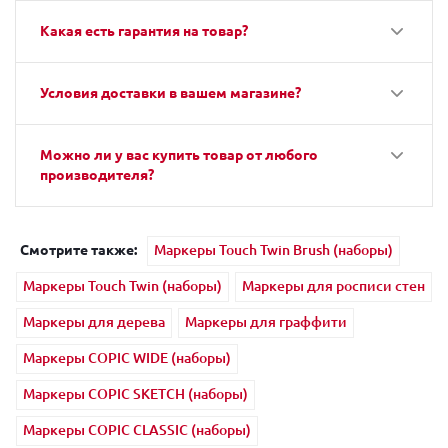
Какая есть гарантия на товар?
Условия доставки в вашем магазине?
Можно ли у вас купить товар от любого
производителя?
Смотрите также:
Маркеры Touch Twin Brush (наборы)
Маркеры Touch Twin (наборы)
Маркеры для росписи стен
Маркеры для дерева
Маркеры для граффити
Маркеры COPIC WIDE (наборы)
Маркеры COPIC SKETCH (наборы)
Маркеры COPIC CLASSIC (наборы)