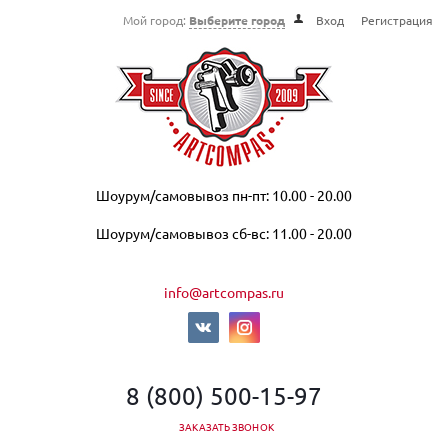
Мой город:
Выберите город
Вход
Регистрация
Шоурум/самовывоз пн-пт: 10.00 - 20.00
Шоурум/самовывоз сб-вс: 11.00 - 20.00
info@artcompas.ru
8 (800) 500-15-97
ЗАКАЗАТЬ ЗВОНОК