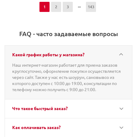
1
2
3
143
FAQ - часто задаваемые вопросы
Какой график работы у магазина?
Наш интернет-магазин работает для приема заказов
круглосуточно, оформление покупки осуществляется
через сайт. Также у нас есть шоурум, самовывоз из
которого доступен с 10:00 до 19:00, консультации по
телефону можно получить с 9:00 до 21:00.
Что такое быстрый заказ?
Как оплачивать заказ?