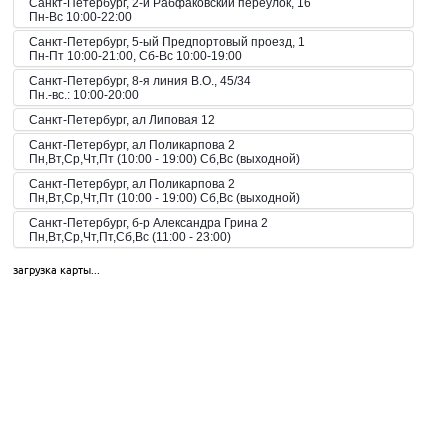
Санкт-Петербург, 2-й Рабфаковский переулок, 16
Пн-Вс 10:00-22:00
Санкт-Петербург, 5-ый Предпортовый проезд, 1
Пн-Пт 10:00-21:00, Сб-Вс 10:00-19:00
Санкт-Петербург, 8-я линия В.О., 45/34
Пн.-вс.: 10:00-20:00
Санкт-Петербург, ал Липовая 12
Санкт-Петербург, ал Поликарпова 2
Пн,Вт,Ср,Чт,Пт (10:00 - 19:00) Сб,Вс (выходной)
Санкт-Петербург, ал Поликарпова 2
Пн,Вт,Ср,Чт,Пт (10:00 - 19:00) Сб,Вс (выходной)
Санкт-Петербург, б-р Александра Грина 2
Пн,Вт,Ср,Чт,Пт,Сб,Вс (11:00 - 23:00)
Санкт-Петербург, б-р Загребский 45
загрузка карты...
Пн,Вт,Ср,Чт,Пт,Сб,Вс (09:00 - 21:00)
Санкт-Петербург, б-р Загребский 9
Санкт-Петербург, б-р Загребский 9
Пн,Вт,Ср,Чт,Пт,Сб,Вс (10:00 - 22:00)
Санкт-Петербург, б-р Конногвардейский 6
Пн,Вт,Ср,Чт,Пт,Сб,Вс (08:00 - 23:00)
Санкт-Петербург, б-р Новаторов 67
Пн,Вт,Ср,Чт,Пт,Сб,Вс (10:00 - 21:00)
Санкт-Петербург, б-р Новаторов 98