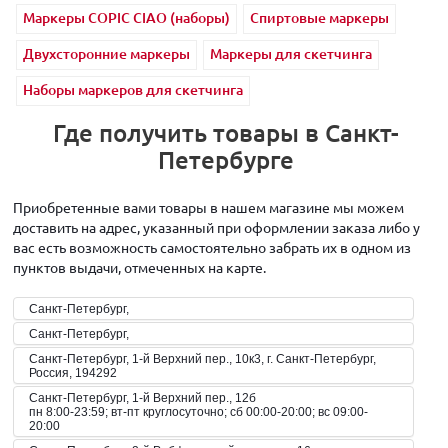
Маркеры COPIC CIAO (наборы)
Спиртовые маркеры
Двухсторонние маркеры
Маркеры для скетчинга
Наборы маркеров для скетчинга
Где получить товары в Санкт-
Петербурге
Приобретенные вами товары в нашем магазине мы можем
доставить на адрес, указанный при оформлении заказа либо у
вас есть возможность самостоятельно забрать их в одном из
пунктов выдачи, отмеченных на карте.
Санкт-Петербург,
Санкт-Петербург,
Санкт-Петербург, 1-й Верхний пер., 10к3, г. Санкт-Петербург,
Россия, 194292
Санкт-Петербург, 1-й Верхний пер., 12б
пн 8:00-23:59; вт-пт круглосуточно; сб 00:00-20:00; вс 09:00-
20:00