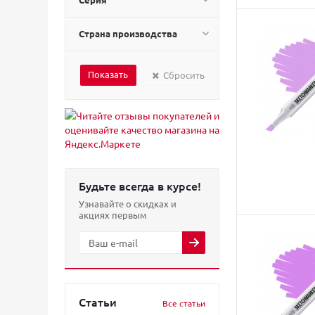
Страна производства
Сбросить
Будьте всегда в курсе!
Узнавайте о скидках и
акциях первым
Статьи
Все статьи