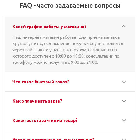
FAQ - часто задаваемые вопросы
Какой график работы у магазина?
Наш интернет-магазин работает для приема заказов
круглосуточно, оформление покупки осуществляется
через сайт. Также у нас есть шоурум, самовывоз из
которого доступен с 10:00 до 19:00, консультации по
телефону можно получить с 9:00 до 21:00.
Что такое быстрый заказ?
Как оплачивать заказ?
Какая есть гарантия на товар?
Условия доставки в вашем магазине?