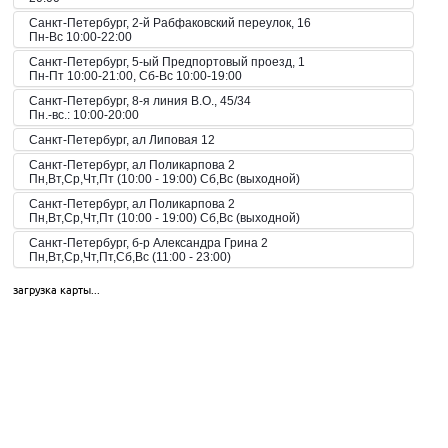
Санкт-Петербург, 2-й Рабфаковский переулок, 16
Пн-Вс 10:00-22:00
Санкт-Петербург, 5-ый Предпортовый проезд, 1
Пн-Пт 10:00-21:00, Сб-Вс 10:00-19:00
Санкт-Петербург, 8-я линия В.О., 45/34
Пн.-вс.: 10:00-20:00
Санкт-Петербург, ал Липовая 12
Санкт-Петербург, ал Поликарпова 2
Пн,Вт,Ср,Чт,Пт (10:00 - 19:00) Сб,Вс (выходной)
Санкт-Петербург, ал Поликарпова 2
Пн,Вт,Ср,Чт,Пт (10:00 - 19:00) Сб,Вс (выходной)
Санкт-Петербург, б-р Александра Грина 2
Пн,Вт,Ср,Чт,Пт,Сб,Вс (11:00 - 23:00)
Санкт-Петербург, б-р Загребский 45
загрузка карты...
Пн,Вт,Ср,Чт,Пт,Сб,Вс (09:00 - 21:00)
Санкт-Петербург, б-р Загребский 9
Санкт-Петербург, б-р Загребский 9
Пн,Вт,Ср,Чт,Пт,Сб,Вс (10:00 - 22:00)
Санкт-Петербург, б-р Конногвардейский 6
Пн,Вт,Ср,Чт,Пт,Сб,Вс (08:00 - 23:00)
Санкт-Петербург, б-р Новаторов 67
Пн,Вт,Ср,Чт,Пт,Сб,Вс (10:00 - 21:00)