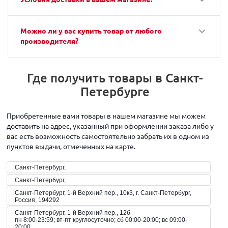
Можно ли у вас купить товар от любого
производителя?
Где получить товары в Санкт-
Петербурге
Приобретенные вами товары в нашем магазине мы можем
доставить на адрес, указанный при оформлении заказа либо у
вас есть возможность самостоятельно забрать их в одном из
пунктов выдачи, отмеченных на карте.
Санкт-Петербург,
Санкт-Петербург,
Санкт-Петербург, 1-й Верхний пер., 10к3, г. Санкт-Петербург,
Россия, 194292
Санкт-Петербург, 1-й Верхний пер., 12б
пн 8:00-23:59; вт-пт круглосуточно; сб 00:00-20:00; вс 09:00-
20:00