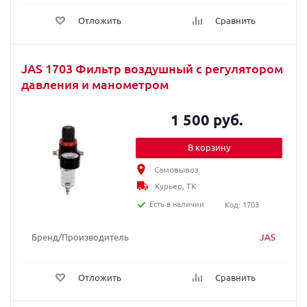
Отложить
Сравнить
JAS 1703 Фильтр воздушный с регулятором
давления и манометром
1 500 руб.
В корзину
Самовывоз
Курьер, ТК
Есть в наличии
Код: 1703
Бренд/Производитель
JAS
Отложить
Сравнить