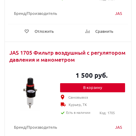
Бренд/Производитель
JAS
Отложить
Сравнить
JAS 1705 Фильтр воздушный с регулятором
давления и манометром
1 500 руб.
В корзину
Самовывоз
Курьер, ТК
Есть в наличии
Код: 1705
Бренд/Производитель
JAS