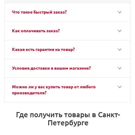
Что такое быстрый заказ?
Как оплачивать заказ?
Какая есть гарантия на товар?
Условия доставки в вашем магазине?
Можно ли у вас купить товар от любого
производителя?
Где получить товары в Санкт-
Петербурге