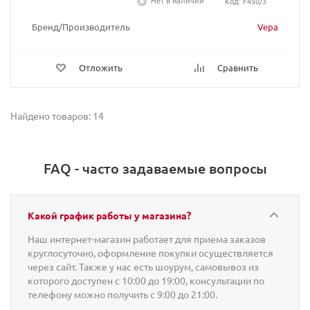
Нет в наличии
Код: F450/3
Бренд/Производитель
Vepa
Отложить
Сравнить
Найдено товаров: 14
FAQ - часто задаваемые вопросы
Какой график работы у магазина?
Наш интернет-магазин работает для приема заказов
круглосуточно, оформление покупки осуществляется
через сайт. Также у нас есть шоурум, самовывоз из
которого доступен с 10:00 до 19:00, консультации по
телефону можно получить с 9:00 до 21:00.