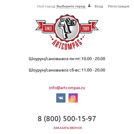
Мой город:
Выберите город
Вход
Регистрация
Шоурум/самовывоз пн-пт: 10.00 - 20.00
Шоурум/самовывоз сб-вс: 11.00 - 20.00
info@artcompas.ru
8 (800) 500-15-97
ЗАКАЗАТЬ ЗВОНОК