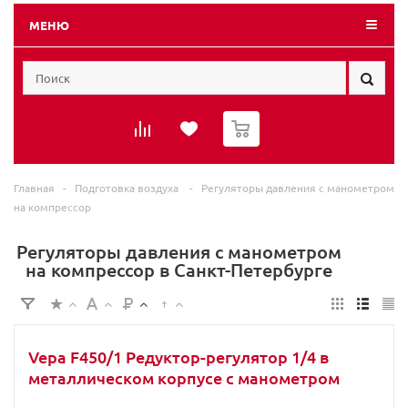
МЕНЮ
0
Главная
-
Подготовка воздуха
-
Регуляторы давления с манометром
на компрессор
Регуляторы давления с манометром
на компрессор в Санкт-Петербурге
Vepa F450/1 Редуктор-регулятор 1/4 в
металлическом корпусе с манометром