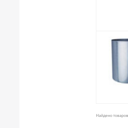
Найдено товаров