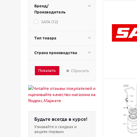
Бренд/
Производитель
SATA (
12
)
Тип товара
Страна производства
Сбросить
Будьте всегда в курсе!
Узнавайте о скидках и
акциях первым