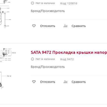
Нет в наличии
Код: 120816
Бренд/Производитель
Отложить
Сравнить
SATA 9472 Прокладка крышки напор
Нет в наличии
Код: 9472
Бренд/Производитель
Отложить
Сравнить