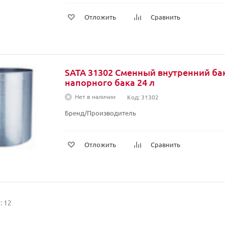
Отложить
Сравнить
SATA 31302 Сменный внутренний ба
напорного бака 24 л
Нет в наличии
Код: 31302
Бренд/Производитель
Отложить
Сравнить
: 12