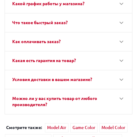
Какой график работы у магазина?
Что такое быстрый заказ?
Как оплачивать заказ?
Какая есть гарантия на товар?
Условия доставки в вашем магазине?
Можно ли у вас купить товар от любого
производителя?
Смотрите также:
Model Air
Game Color
Model Color