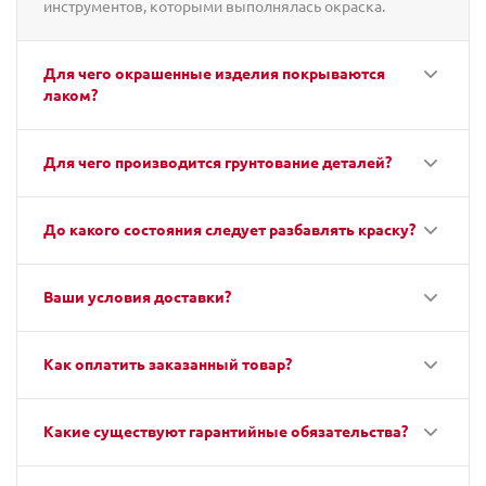
инструментов, которыми выполнялась окраска.
Для чего окрашенные изделия покрываются
лаком?
Для чего производится грунтование деталей?
До какого состояния следует разбавлять краску?
Ваши условия доставки?
Как оплатить заказанный товар?
Какие существуют гарантийные обязательства?