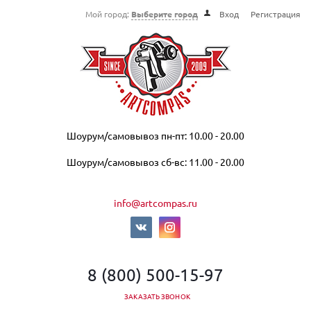
Мой город:
Выберите город
Вход
Регистрация
Шоурум/самовывоз пн-пт: 10.00 - 20.00
Шоурум/самовывоз сб-вс: 11.00 - 20.00
info@artcompas.ru
8 (800) 500-15-97
ЗАКАЗАТЬ ЗВОНОК