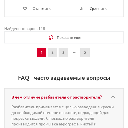
Отложить
Сравнить
Найдено товаров: 118
Показать еще
1
2
3
5
FAQ - часто задаваемые вопросы
В чем отличие разбавителя от растворителя?
Разбавитель применяется с целью разведения краски
до необходимой степени вязкости, подходящей для
покраски модели. С помощью растворителя
производится промывка аэрографа, кистей и