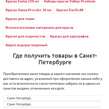
Краски Exmix 250 мл
Наборы красок Vallejo Premium
Краски Hansa Procolor 30 мл
Краски Pacific88
Краски для ткани
Вспомогательные материалы для красок
Краски для моделистов
Краски для аэрографов
Акрил водорастворимый
Где получить товары в Санкт-
Петербурге
Приобретенные вами товары в нашем магазине мы можем
доставить на адрес, указанный при оформлении заказа либо у
вас есть возможность самостоятельно забрать их в одном из
пунктов выдачи, отмеченных на карте.
Санкт-Петербург,
Санкт-Петербург,