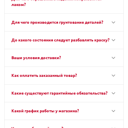
лаком?
Для чего производится грунтование деталей?
До какого состояния следует разбавлять краску?
Ваши условия доставки?
Как оплатить заказанный товар?
Какие существуют гарантийные обязательства?
Какой график работы у магазина?