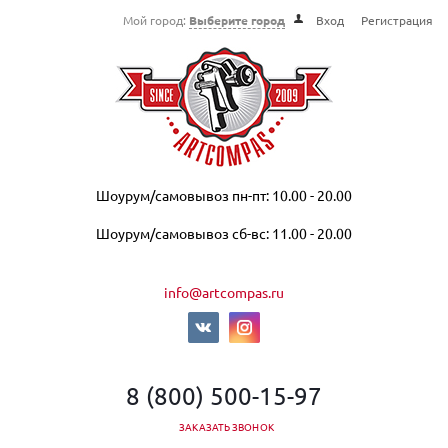
Мой город:
Выберите город
Вход
Регистрация
Шоурум/самовывоз пн-пт: 10.00 - 20.00
Шоурум/самовывоз сб-вс: 11.00 - 20.00
info@artcompas.ru
8 (800) 500-15-97
ЗАКАЗАТЬ ЗВОНОК