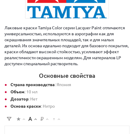
Лаковые краски Tamiya Color серии Lacquer Paint отличаются
универсальностью, используются в аэрографии как для
окрашивания значительных площадей, так и для малых
деталей. Их основа идеально подходит для базового покрытия,
краски обладают высокой стойкостью, усиливают эффект
реалистичности окрашенным моделям. Для материалов LP
доступен специальный растворитель.
Основные свойства
Страна производства
: Япония
Объем
: 10 мл
Дозатор
: Нет
Основа краски
: Нитро