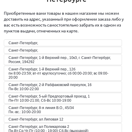
Приобретенные вами товары в нашем магазине мы можем
доставить на адрес, указанный при оформлении заказа либо у
вас есть возможность самостоятельно забрать их в одном из
пунктов выдачи, отмеченных на карте.
Санкт-Петербург,
Санкт-Петербург,
Санкт-Петербург, 1-й Верхний пер., 10к3, г. Санкт-Петербург,
Россия, 194292
Санкт-Петербург, 1-й Верхний пер., 12б
пн 8:00-23:59; вт-пт круглосуточно; сб 00:00-20:00; вс 09:00-
20:00
Санкт-Петербург, 2-й Рабфаковский переулок, 16
Пн-Вс 10:00-22:00
Санкт-Петербург, 5-ый Предпортовый проезд, 1
Пн-Пт 10:00-21:00, Сб-Вс 10:00-19:00
Санкт-Петербург, 8-я линия В.О., 45/34
Пн.-вс.: 10:00-20:00
Санкт-Петербург, ал Липовая 12
Санкт-Петербург, ал Поликарпова 2
Пн,Вт,Ср,Чт,Пт (10:00 - 19:00) Сб,Вс (выходной)