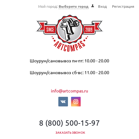
Мой город:
Выберите город
Вход
Регистрация
Шоурум/самовывоз пн-пт: 10.00 - 20.00
Шоурум/самовывоз сб-вс: 11.00 - 20.00
info@artcompas.ru
8 (800) 500-15-97
ЗАКАЗАТЬ ЗВОНОК