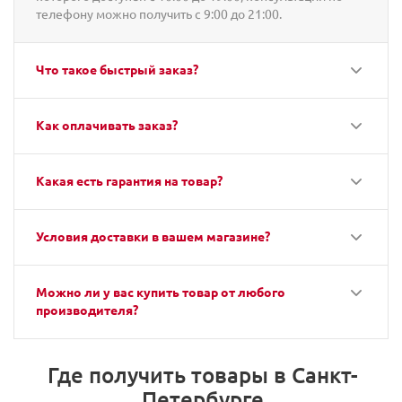
телефону можно получить с 9:00 до 21:00.
Что такое быстрый заказ?
Как оплачивать заказ?
Какая есть гарантия на товар?
Условия доставки в вашем магазине?
Можно ли у вас купить товар от любого
производителя?
Где получить товары в Санкт-
Петербурге