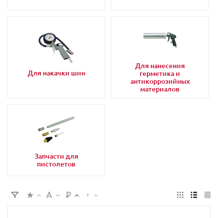
Для нанесения
Для накачки шин
герметика и
антикоррозийных
материалов
Запчасти для
пистолетов