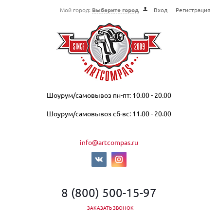
Мой город:
Выберите город
Вход
Регистрация
Шоурум/самовывоз пн-пт: 10.00 - 20.00
Шоурум/самовывоз сб-вс: 11.00 - 20.00
info@artcompas.ru
8 (800) 500-15-97
ЗАКАЗАТЬ ЗВОНОК