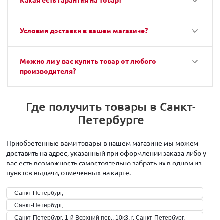
Какая есть гарантия на товар?
Условия доставки в вашем магазине?
Можно ли у вас купить товар от любого
производителя?
Где получить товары в Санкт-
Петербурге
Приобретенные вами товары в нашем магазине мы можем
доставить на адрес, указанный при оформлении заказа либо у
вас есть возможность самостоятельно забрать их в одном из
пунктов выдачи, отмеченных на карте.
Санкт-Петербург,
Санкт-Петербург,
Санкт-Петербург, 1-й Верхний пер., 10к3, г. Санкт-Петербург,