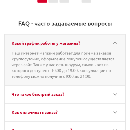
FAQ - часто задаваемые вопросы
Какой график работы у магазина?
Наш интернет-магазин работает для приема заказов
круглосуточно, оформление покупки осуществляется
через сайт. Также у нас есть шоурум, самовывоз из
которого доступен с 10:00 до 19:00, консультации по
телефону можно получить с 9:00 до 21:00.
Что такое быстрый заказ?
Как оплачивать заказ?