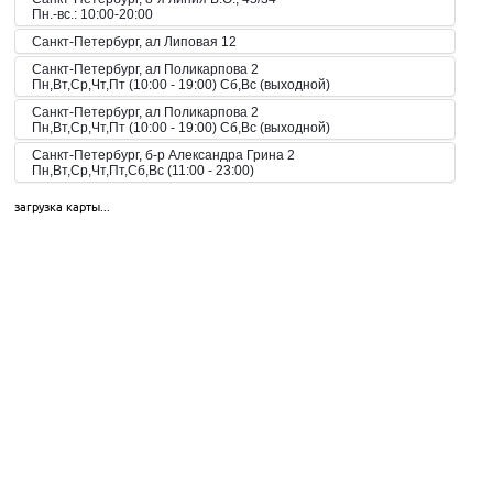
Пн.-вс.: 10:00-20:00
Санкт-Петербург, ал Липовая 12
Санкт-Петербург, ал Поликарпова 2
Пн,Вт,Ср,Чт,Пт (10:00 - 19:00) Сб,Вс (выходной)
Санкт-Петербург, ал Поликарпова 2
Пн,Вт,Ср,Чт,Пт (10:00 - 19:00) Сб,Вс (выходной)
Санкт-Петербург, б-р Александра Грина 2
Пн,Вт,Ср,Чт,Пт,Сб,Вс (11:00 - 23:00)
Санкт-Петербург, б-р Загребский 45
загрузка карты...
Пн,Вт,Ср,Чт,Пт,Сб,Вс (09:00 - 21:00)
Санкт-Петербург, б-р Загребский 9
Санкт-Петербург, б-р Загребский 9
Пн,Вт,Ср,Чт,Пт,Сб,Вс (10:00 - 22:00)
Санкт-Петербург, б-р Конногвардейский 6
Пн,Вт,Ср,Чт,Пт,Сб,Вс (08:00 - 23:00)
Санкт-Петербург, б-р Новаторов 67
Пн,Вт,Ср,Чт,Пт,Сб,Вс (10:00 - 21:00)
Санкт-Петербург, б-р Новаторов 98
Пн,Вт,Ср,Чт,Пт,Сб,Вс (09:00 - 20:00)
Санкт-Петербург, б-р Новаторов 98
Пн,Вт,Ср,Чт,Пт,Сб,Вс (10:00 - 20:00)
Санкт-Петербург, б-р Новаторов, 67, корп.2