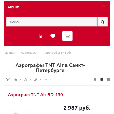
МЕНЮ
0
Главная
-
Аэрографы
-
Аэрографы TNT Air
Аэрографы TNT Air в Санкт-
Петербурге
Аэрограф TNT Air BD-130
2 987 руб.