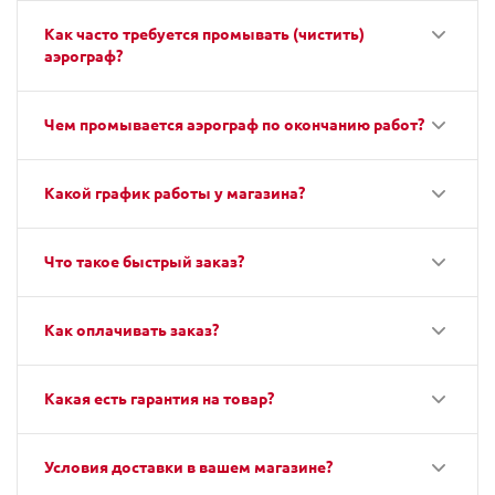
Как часто требуется промывать (чистить)
аэрограф?
Чем промывается аэрограф по окончанию работ?
Какой график работы у магазина?
Что такое быстрый заказ?
Как оплачивать заказ?
Какая есть гарантия на товар?
Условия доставки в вашем магазине?