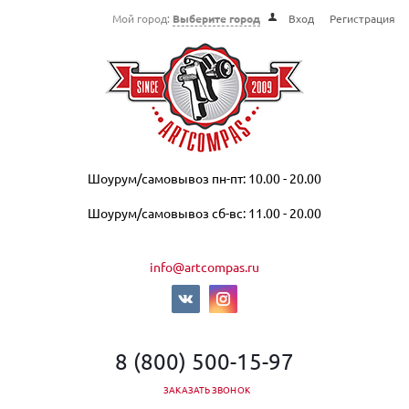
Мой город:
Выберите город
Вход
Регистрация
Шоурум/самовывоз пн-пт: 10.00 - 20.00
Шоурум/самовывоз сб-вс: 11.00 - 20.00
info@artcompas.ru
8 (800) 500-15-97
ЗАКАЗАТЬ ЗВОНОК