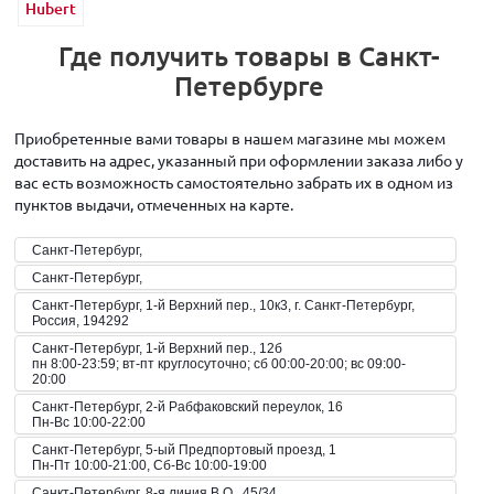
Hubert
Где получить товары в Санкт-
Петербурге
Приобретенные вами товары в нашем магазине мы можем
доставить на адрес, указанный при оформлении заказа либо у
вас есть возможность самостоятельно забрать их в одном из
пунктов выдачи, отмеченных на карте.
Санкт-Петербург,
Санкт-Петербург,
Санкт-Петербург, 1-й Верхний пер., 10к3, г. Санкт-Петербург,
Россия, 194292
Санкт-Петербург, 1-й Верхний пер., 12б
пн 8:00-23:59; вт-пт круглосуточно; сб 00:00-20:00; вс 09:00-
20:00
Санкт-Петербург, 2-й Рабфаковский переулок, 16
Пн-Вс 10:00-22:00
Санкт-Петербург, 5-ый Предпортовый проезд, 1
Пн-Пт 10:00-21:00, Сб-Вс 10:00-19:00
Санкт-Петербург, 8-я линия В.О., 45/34