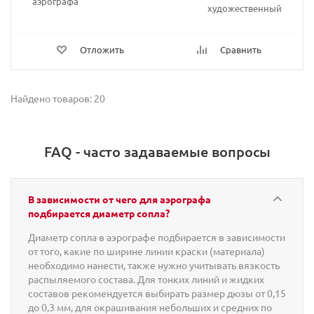
аэрографа
художественный
Отложить
Сравнить
Найдено товаров: 20
FAQ - часто задаваемые вопросы
В зависимости от чего для аэрографа
подбирается диаметр сопла?
Диаметр сопла в аэрографе подбирается в зависимости
от того, какие по ширине линии краски (материала)
необходимо нанести, также нужно учитывать вязкость
распыляемого состава. Для тонких линий и жидких
составов рекомендуется выбирать размер дюзы от 0,15
до 0,3 мм, для окрашивания небольших и средних по