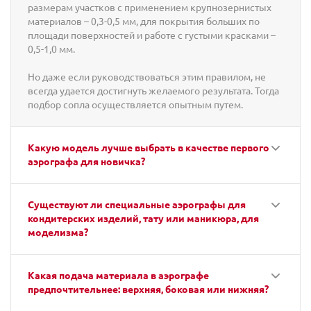
размерам участков с применением крупнозернистых
материалов – 0,3-0,5 мм, для покрытия больших по
площади поверхностей и работе с густыми красками –
0,5-1,0 мм.
Но даже если руководствоваться этим правилом, не
всегда удается достигнуть желаемого результата. Тогда
подбор сопла осуществляется опытным путем.
Какую модель лучше выбрать в качестве первого
аэрографа для новичка?
Существуют ли специальные аэрографы для
кондитерских изделий, тату или маникюра, для
моделизма?
Какая подача материала в аэрографе
предпочтительнее: верхняя, боковая или нижняя?