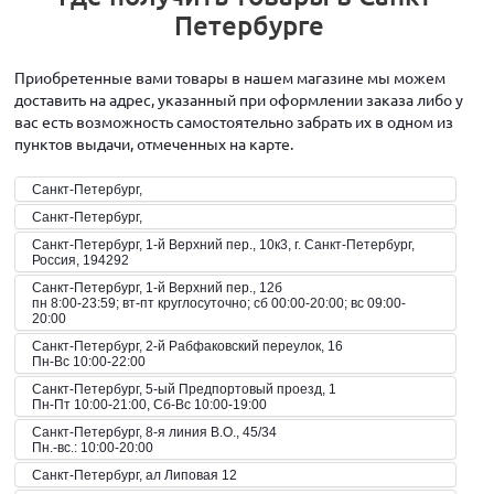
Петербурге
Приобретенные вами товары в нашем магазине мы можем
доставить на адрес, указанный при оформлении заказа либо у
вас есть возможность самостоятельно забрать их в одном из
пунктов выдачи, отмеченных на карте.
Санкт-Петербург,
Санкт-Петербург,
Санкт-Петербург, 1-й Верхний пер., 10к3, г. Санкт-Петербург,
Россия, 194292
Санкт-Петербург, 1-й Верхний пер., 12б
пн 8:00-23:59; вт-пт круглосуточно; сб 00:00-20:00; вс 09:00-
20:00
Санкт-Петербург, 2-й Рабфаковский переулок, 16
Пн-Вс 10:00-22:00
Санкт-Петербург, 5-ый Предпортовый проезд, 1
Пн-Пт 10:00-21:00, Сб-Вс 10:00-19:00
Санкт-Петербург, 8-я линия В.О., 45/34
Пн.-вс.: 10:00-20:00
Санкт-Петербург, ал Липовая 12