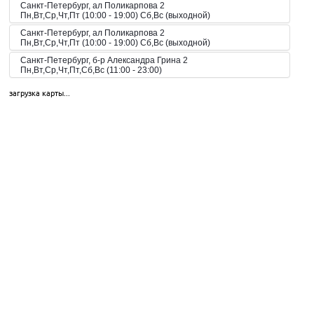
Санкт-Петербург, ал Поликарпова 2
Пн,Вт,Ср,Чт,Пт (10:00 - 19:00) Сб,Вс (выходной)
Санкт-Петербург, ал Поликарпова 2
Пн,Вт,Ср,Чт,Пт (10:00 - 19:00) Сб,Вс (выходной)
Санкт-Петербург, б-р Александра Грина 2
Пн,Вт,Ср,Чт,Пт,Сб,Вс (11:00 - 23:00)
Санкт-Петербург, б-р Загребский 45
загрузка карты...
Пн,Вт,Ср,Чт,Пт,Сб,Вс (09:00 - 21:00)
Санкт-Петербург, б-р Загребский 9
Санкт-Петербург, б-р Загребский 9
Пн,Вт,Ср,Чт,Пт,Сб,Вс (10:00 - 22:00)
Санкт-Петербург, б-р Конногвардейский 6
Пн,Вт,Ср,Чт,Пт,Сб,Вс (08:00 - 23:00)
Санкт-Петербург, б-р Новаторов 67
Пн,Вт,Ср,Чт,Пт,Сб,Вс (10:00 - 21:00)
Санкт-Петербург, б-р Новаторов 98
Пн,Вт,Ср,Чт,Пт,Сб,Вс (09:00 - 20:00)
Санкт-Петербург, б-р Новаторов 98
Пн,Вт,Ср,Чт,Пт,Сб,Вс (10:00 - 20:00)
Санкт-Петербург, б-р Новаторов, 67, корп.2
Пн-Пт 10:00-21:00, Сб-Вс 10:00-18:00
Санкт-Петербург, б-р Новаторов, 98
Пн.-вс.: 09:00-20:00