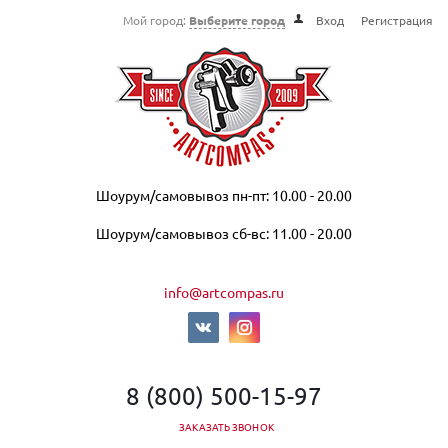
Мой город:
Выберите город
Вход
Регистрация
Шоурум/самовывоз пн-пт: 10.00 - 20.00
Шоурум/самовывоз сб-вс: 11.00 - 20.00
info@artcompas.ru
8 (800) 500-15-97
ЗАКАЗАТЬ ЗВОНОК