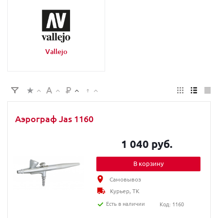
Vallejo
Аэрограф Jas 1160
1 040 руб.
В корзину
Самовывоз
Курьер, ТК
Есть в наличии
Код: 1160