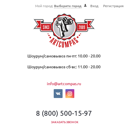
Мой город:
Выберите город
Вход
Регистрация
Шоурум/самовывоз пн-пт: 10.00 - 20.00
Шоурум/самовывоз сб-вс: 11.00 - 20.00
info@artcompas.ru
8 (800) 500-15-97
ЗАКАЗАТЬ ЗВОНОК