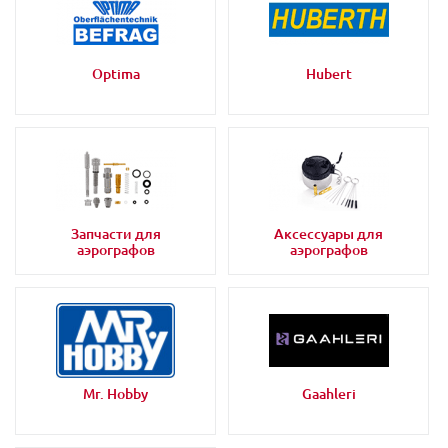
Optima
Hubert
Запчасти для
Аксессуары для
аэрографов
аэрографов
Mr. Hobby
Gaahleri