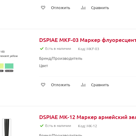
Отложить
Сравнить
DSPIAE MKF-03 Маркер флуоресцен
Есть в наличии
Код: MKF-03
Бренд/Производитель
Цвет
Отложить
Сравнить
DSPIAE MK-12 Маркер армейский з
Есть в наличии
Код: MK-12
Бренд/Производитель