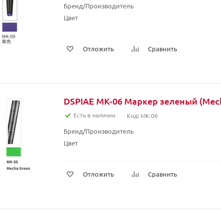
Бренд/Производитель
Цвет
Отложить
Сравнить
DSPIAE MK-06 Маркер зеленый (Mech
Есть в наличии
Код: MK-06
Бренд/Производитель
Цвет
Отложить
Сравнить