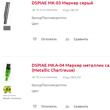
DSPIAE MK-03 Маркер серый
Есть в наличии
Код: MK-03
Бренд/Производитель
Цвет
Отложить
Сравнить
DSPIAE MKA-04 Маркер металлик с
(Metallic Chartreuse)
Есть в наличии
Код: MKA-04
Бренд/Производитель
Цвет
Отложить
Сравнить