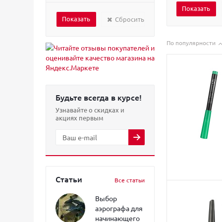
Сбросить
По популярности
Будьте всегда в курсе!
Узнавайте о скидках и
акциях первым
Статьи
Все статьи
Выбор
аэрографа для
начинающего