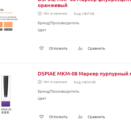
оранжевый
Нет в наличии
Код: MKF-06
Бренд/Производитель
Цвет
Отложить
Сравнить
DSPIAE MKM-08 Маркер пурпурный 
Нет в наличии
Код: MKM-08
Бренд/Производитель
Цвет
Отложить
Сравнить