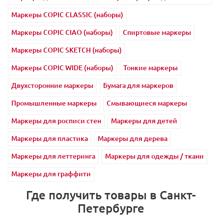
Маркеры COPIC CLASSIC (наборы)
Маркеры COPIC CIAO (наборы)
Спиртовые маркеры
Маркеры COPIC SKETCH (наборы)
Маркеры COPIC WIDE (наборы)
Тонкие маркеры
Двухсторонние маркеры
Бумага для маркеров
Промышленные маркеры
Смывающиеся маркеры
Маркеры для росписи стен
Маркеры для детей
Маркеры для пластика
Маркеры для дерева
Маркеры для леттеринга
Маркеры для одежды / ткани
Маркеры для граффити
Где получить товары в Санкт-
Петербурге