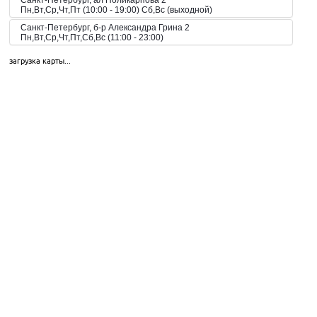
Санкт-Петербург, ал Поликарпова 2
Пн,Вт,Ср,Чт,Пт (10:00 - 19:00) Сб,Вс (выходной)
Санкт-Петербург, б-р Александра Грина 2
Пн,Вт,Ср,Чт,Пт,Сб,Вс (11:00 - 23:00)
Санкт-Петербург, б-р Загребский 45
загрузка карты...
Пн,Вт,Ср,Чт,Пт,Сб,Вс (09:00 - 21:00)
Санкт-Петербург, б-р Загребский 9
Санкт-Петербург, б-р Загребский 9
Пн,Вт,Ср,Чт,Пт,Сб,Вс (10:00 - 22:00)
Санкт-Петербург, б-р Конногвардейский 6
Пн,Вт,Ср,Чт,Пт,Сб,Вс (08:00 - 23:00)
Санкт-Петербург, б-р Новаторов 67
Пн,Вт,Ср,Чт,Пт,Сб,Вс (10:00 - 21:00)
Санкт-Петербург, б-р Новаторов 98
Пн,Вт,Ср,Чт,Пт,Сб,Вс (09:00 - 20:00)
Санкт-Петербург, б-р Новаторов 98
Пн,Вт,Ср,Чт,Пт,Сб,Вс (10:00 - 20:00)
Санкт-Петербург, б-р Новаторов, 67, корп.2
Пн-Пт 10:00-21:00, Сб-Вс 10:00-18:00
Санкт-Петербург, б-р Новаторов, 98
Пн.-вс.: 09:00-20:00
Санкт-Петербург, б. Загребский бульвар, 45
Пн-Вс 09:00-21:00