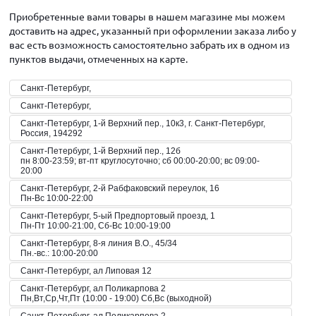
Приобретенные вами товары в нашем магазине мы можем
доставить на адрес, указанный при оформлении заказа либо у
вас есть возможность самостоятельно забрать их в одном из
пунктов выдачи, отмеченных на карте.
Санкт-Петербург,
Санкт-Петербург,
Санкт-Петербург, 1-й Верхний пер., 10к3, г. Санкт-Петербург,
Россия, 194292
Санкт-Петербург, 1-й Верхний пер., 12б
пн 8:00-23:59; вт-пт круглосуточно; сб 00:00-20:00; вс 09:00-
20:00
Санкт-Петербург, 2-й Рабфаковский переулок, 16
Пн-Вс 10:00-22:00
Санкт-Петербург, 5-ый Предпортовый проезд, 1
Пн-Пт 10:00-21:00, Сб-Вс 10:00-19:00
Санкт-Петербург, 8-я линия В.О., 45/34
Пн.-вс.: 10:00-20:00
Санкт-Петербург, ал Липовая 12
Санкт-Петербург, ал Поликарпова 2
Пн,Вт,Ср,Чт,Пт (10:00 - 19:00) Сб,Вс (выходной)