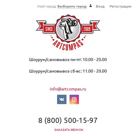
Мой город:
Выберите город
Вход
Регистрация
Шоурум/самовывоз пн-пт: 10.00 - 20.00
Шоурум/самовывоз сб-вс: 11.00 - 20.00
info@artcompas.ru
8 (800) 500-15-97
ЗАКАЗАТЬ ЗВОНОК