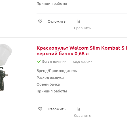
Принцип работы
Отложить
Сравнить
Краскопульт Walcom Slim Kombat S 
верхний бачок 0,68 л
Есть в наличии
Код: 8020**
Бренд/Производитель
Расход воздуха
Объем бачка
Принцип работы
Отложить
Сравнить