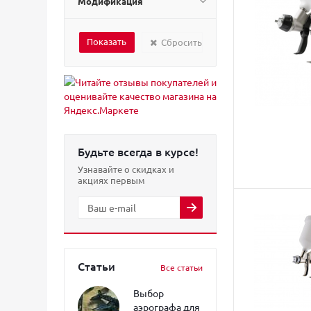
Модификация
Сбросить
Будьте всегда в курсе!
Узнавайте о скидках и
акциях первым
Статьи
Все статьи
Выбор
аэрографа для