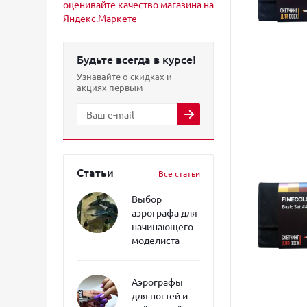
Будьте всегда в курсе!
Узнавайте о скидках и
акциях первым
Статьи
Все статьи
Выбор
аэрографа для
начинающего
моделиста
Аэрографы
для ногтей и