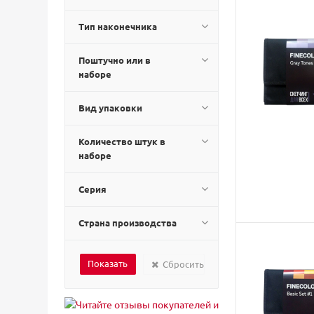
Тип наконечника
Поштучно или в
наборе
Вид упаковки
Количество штук в
наборе
Серия
Страна производства
Сбросить