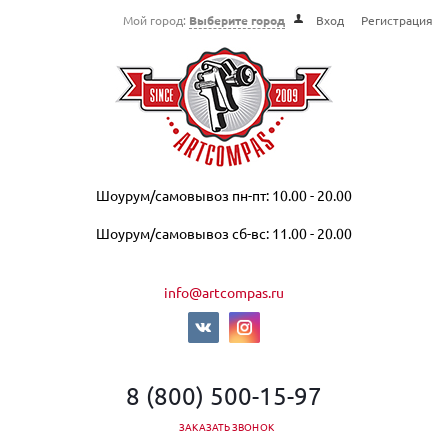
Мой город:
Выберите город
Вход
Регистрация
Шоурум/самовывоз пн-пт: 10.00 - 20.00
Шоурум/самовывоз сб-вс: 11.00 - 20.00
info@artcompas.ru
8 (800) 500-15-97
ЗАКАЗАТЬ ЗВОНОК