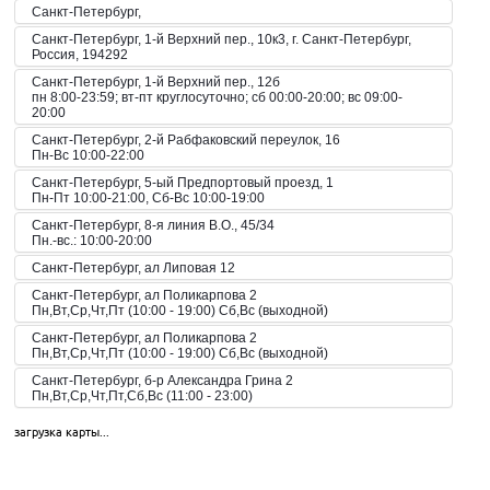
Санкт-Петербург,
Санкт-Петербург, 1-й Верхний пер., 10к3, г. Санкт-Петербург,
Россия, 194292
Санкт-Петербург, 1-й Верхний пер., 12б
пн 8:00-23:59; вт-пт круглосуточно; сб 00:00-20:00; вс 09:00-
20:00
Санкт-Петербург, 2-й Рабфаковский переулок, 16
Пн-Вс 10:00-22:00
Санкт-Петербург, 5-ый Предпортовый проезд, 1
Пн-Пт 10:00-21:00, Сб-Вс 10:00-19:00
Санкт-Петербург, 8-я линия В.О., 45/34
Пн.-вс.: 10:00-20:00
Санкт-Петербург, ал Липовая 12
Санкт-Петербург, ал Поликарпова 2
Пн,Вт,Ср,Чт,Пт (10:00 - 19:00) Сб,Вс (выходной)
Санкт-Петербург, ал Поликарпова 2
Пн,Вт,Ср,Чт,Пт (10:00 - 19:00) Сб,Вс (выходной)
Санкт-Петербург, б-р Александра Грина 2
Пн,Вт,Ср,Чт,Пт,Сб,Вс (11:00 - 23:00)
Санкт-Петербург, б-р Загребский 45
загрузка карты...
Пн,Вт,Ср,Чт,Пт,Сб,Вс (09:00 - 21:00)
Санкт-Петербург, б-р Загребский 9