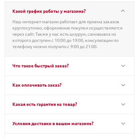
Какой график работы у магазина?
Наш интернет-магазин работает для приема заказов
круглосуточно, оформление покупки осуществляется
через сайт. Также у нас есть шоурум, самовывоз из
которого доступен с 10:00 до 19:00, консультации по
телефону можно получить с 9:00 до 21:00.
Что такое быстрый заказ?
Как оплачивать заказ?
Какая есть гарантия на товар?
Условия доставки в вашем магазине?