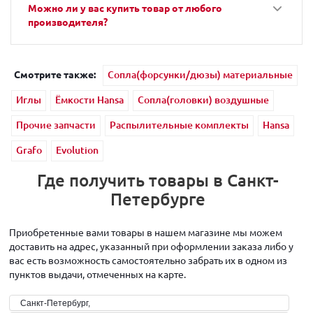
Можно ли у вас купить товар от любого
производителя?
Смотрите также:
Сопла(форсунки/дюзы) материальные
Иглы
Ёмкости Hansa
Сопла(головки) воздушные
Прочие запчасти
Распылительные комплекты
Hansa
Grafo
Evolution
Где получить товары в Санкт-
Петербурге
Приобретенные вами товары в нашем магазине мы можем
доставить на адрес, указанный при оформлении заказа либо у
вас есть возможность самостоятельно забрать их в одном из
пунктов выдачи, отмеченных на карте.
Санкт-Петербург,