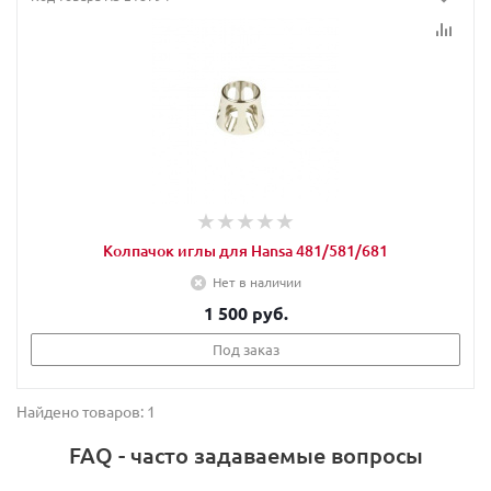
Колпачок иглы для Hansa 481/581/681
Нет в наличии
1 500 руб.
Под заказ
Найдено товаров: 1
FAQ - часто задаваемые вопросы