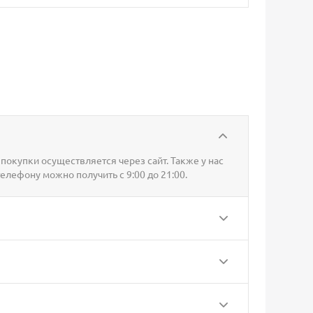
покупки осуществляется через сайт. Также у нас
телефону можно получить с 9:00 до 21:00.