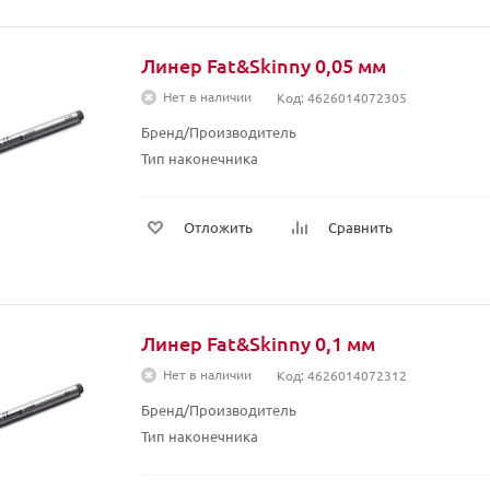
Линер Fat&Skinny 0,05 мм
Нет в наличии
Код: 4626014072305
Бренд/Производитель
Тип наконечника
Отложить
Сравнить
Линер Fat&Skinny 0,1 мм
Нет в наличии
Код: 4626014072312
Бренд/Производитель
Тип наконечника