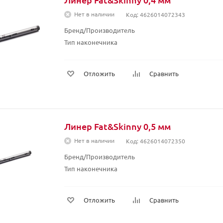
Нет в наличии
Код: 4626014072343
Бренд/Производитель
Тип наконечника
Отложить
Сравнить
Линер Fat&Skinny 0,5 мм
Нет в наличии
Код: 4626014072350
Бренд/Производитель
Тип наконечника
Отложить
Сравнить