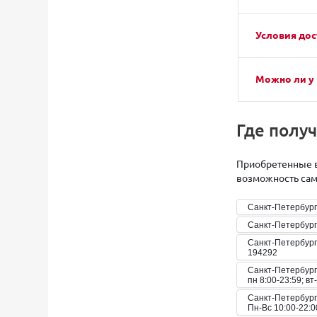
Условия дос
Можно ли у 
Где полу
Приобретенные в
возможность само
Санкт-Петербург
Санкт-Петербург
Санкт-Петербург,
194292
Санкт-Петербург,
пн 8:00-23:59; вт
Санкт-Петербург
Пн-Вс 10:00-22:0