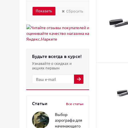
Сбросить
Будьте всегда в курсе!
Узнавайте о скидках и
акциях первым
Статьи
Все статьи
Выбор
аэрографа для
начинающего