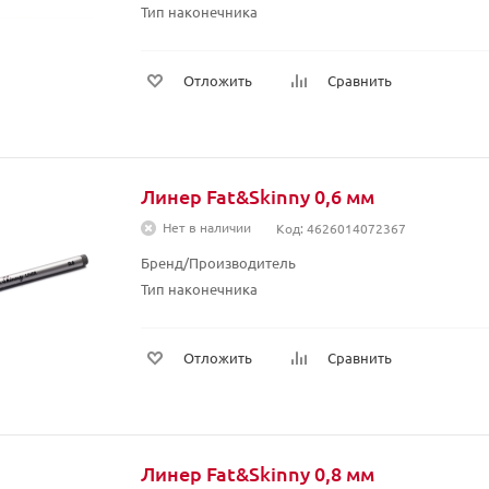
Тип наконечника
Отложить
Сравнить
Линер Fat&Skinny 0,6 мм
Нет в наличии
Код: 4626014072367
Бренд/Производитель
Тип наконечника
Отложить
Сравнить
Линер Fat&Skinny 0,8 мм