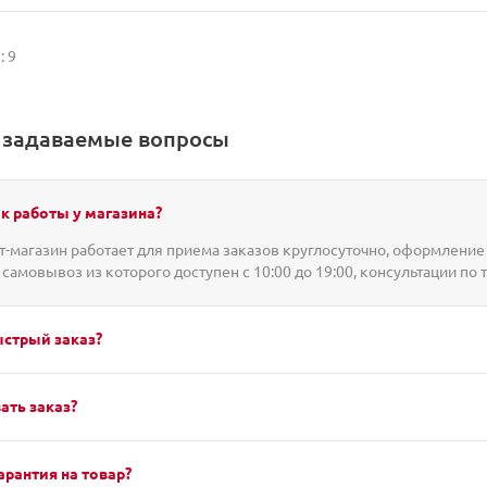
: 9
о задаваемые вопросы
к работы у магазина?
-магазин работает для приема заказов круглосуточно, оформление 
 самовывоз из которого доступен с 10:00 до 19:00, консультации по 
ыстрый заказ?
ать заказ?
арантия на товар?