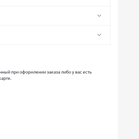
ный при оформлении заказа либо у вас есть
карте.