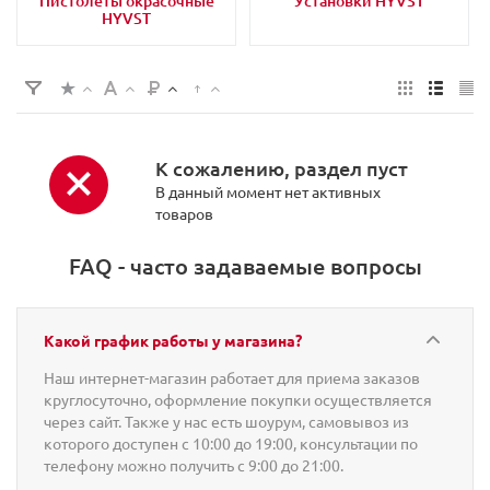
Пистолеты окрасочные
Установки HYVST
HYVST
К сожалению, раздел пуст
В данный момент нет активных
товаров
FAQ - часто задаваемые вопросы
Какой график работы у магазина?
Наш интернет-магазин работает для приема заказов
круглосуточно, оформление покупки осуществляется
через сайт. Также у нас есть шоурум, самовывоз из
которого доступен с 10:00 до 19:00, консультации по
телефону можно получить с 9:00 до 21:00.