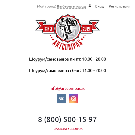
Мой город:
Выберите город
Вход
Регистрация
Шоурум/самовывоз пн-пт: 10.00 - 20.00
Шоурум/самовывоз сб-вс: 11.00 - 20.00
info@artcompas.ru
8 (800) 500-15-97
ЗАКАЗАТЬ ЗВОНОК