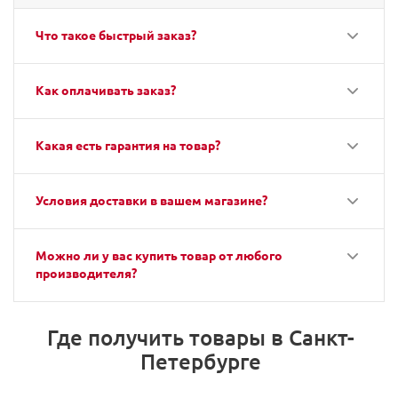
Что такое быстрый заказ?
Как оплачивать заказ?
Какая есть гарантия на товар?
Условия доставки в вашем магазине?
Можно ли у вас купить товар от любого
производителя?
Где получить товары в Санкт-
Петербурге