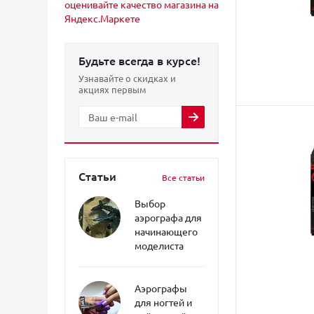
Будьте всегда в курсе!
Узнавайте о скидках и
акциях первым
Статьи
Все статьи
Выбор
аэрографа для
начинающего
моделиста
Аэрографы
для ногтей и