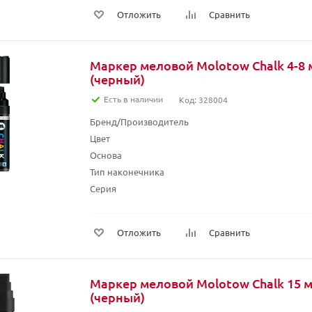
Отложить
Сравнить
Маркер меловой Molotow Chalk 4-8 
(черный)
Есть в наличии
Код: 328004
Бренд/Производитель
Цвет
Основа
Тип наконечника
Серия
Отложить
Сравнить
Маркер меловой Molotow Chalk 15 м
(черный)