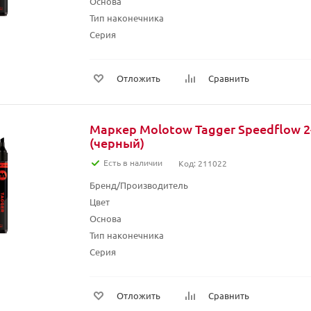
Основа
Тип наконечника
Серия
Отложить
Сравнить
Маркер Molotow Tagger Speedflow 2
(черный)
Есть в наличии
Код: 211022
Бренд/Производитель
Цвет
Основа
Тип наконечника
Серия
Отложить
Сравнить