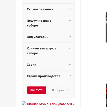
Тип наконечника
Поштучно или в
наборе
Вид упаковки
Количество штук в
наборе
Серия
Страна производства
Сбросить