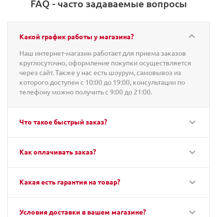
FAQ - часто задаваемые вопросы
Какой график работы у магазина?
Наш интернет-магазин работает для приема заказов
круглосуточно, оформление покупки осуществляется
через сайт. Также у нас есть шоурум, самовывоз из
которого доступен с 10:00 до 19:00, консультации по
телефону можно получить с 9:00 до 21:00.
Что такое быстрый заказ?
Как оплачивать заказ?
Какая есть гарантия на товар?
Условия доставки в вашем магазине?