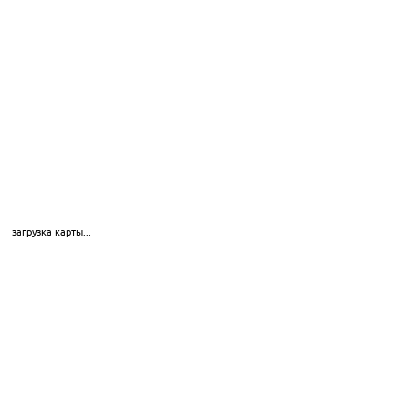
загрузка карты...