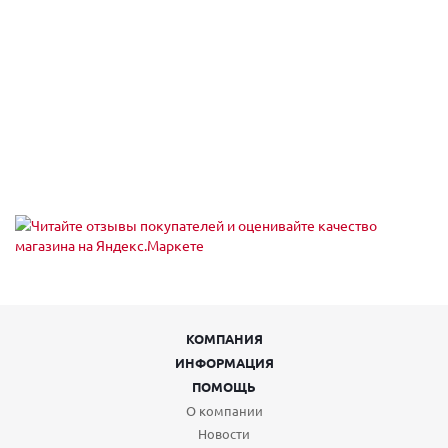
КОМПАНИЯ
ИНФОРМАЦИЯ
ПОМОЩЬ
О компании
Новости