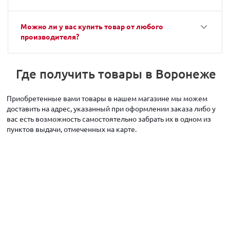
Можно ли у вас купить товар от любого
производителя?
Где получить товары в Воронеже
Приобретенные вами товары в нашем магазине мы можем
доставить на адрес, указанный при оформлении заказа либо у
вас есть возможность самостоятельно забрать их в одном из
пунктов выдачи, отмеченных на карте.