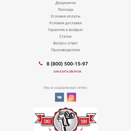
Документы
Помощь
Условия оплаты
Условия доставки
Гарантия и возврат
Статьи
Вопрос-ответ
Производители
8 (800) 500-15-97
ЗАКАЗАТЬ ЗВОНОК
Мы в социальных сетях: