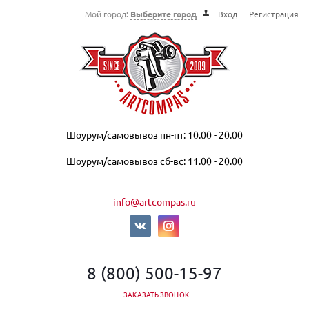
Мой город:
Выберите город
Вход
Регистрация
Шоурум/самовывоз пн-пт: 10.00 - 20.00
Шоурум/самовывоз сб-вс: 11.00 - 20.00
info@artcompas.ru
8 (800) 500-15-97
ЗАКАЗАТЬ ЗВОНОК