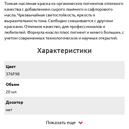
Тонкая масляная краска из органических пигментов отличного
качества с добавлением сырого льняного и сафлорового
масла. Чрезвычайная светостойкость, яркость и
выразительность тона. Свободно смешивается с другими
красками. Отличное качество, для профессионалов и
любителей. Формула «масло плюс пигмент и ничего больше», с
учетом современных технологических и научных открытий.
Характеристики
Цвет
376F98
Объем
20 мл
Дозатор
нет
Показать еще