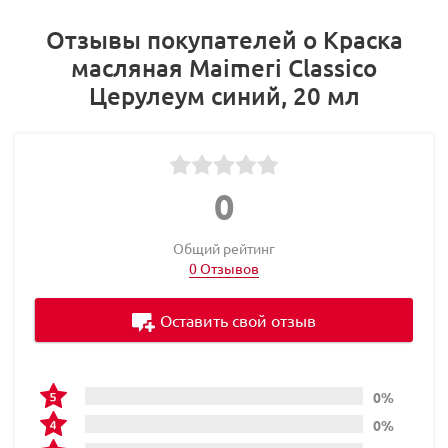
Отзывы покупателей о Краска
масляная Maimeri Classico
Церулеум синий, 20 мл
0
Общий рейтинг
0 Отзывов
Оставить свой отзыв
0%
0%