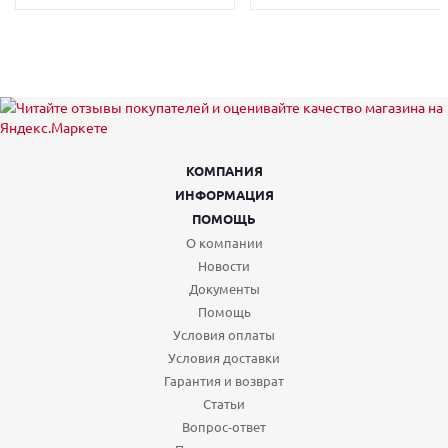
КОМПАНИЯ
ИНФОРМАЦИЯ
ПОМОЩЬ
О компании
Новости
Документы
Помощь
Условия оплаты
Условия доставки
Гарантия и возврат
Статьи
Вопрос-ответ