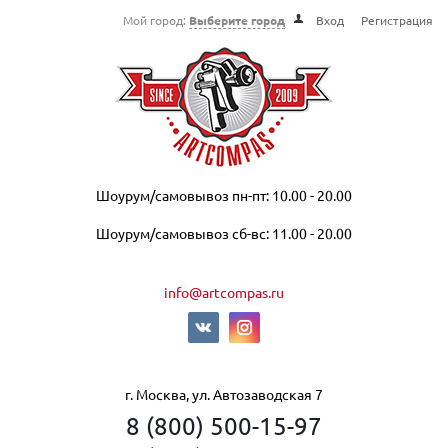
Мой город:
Выберите город
Вход
Регистрация
Шоурум/самовывоз пн-пт: 10.00 - 20.00
Шоурум/самовывоз сб-вс: 11.00 - 20.00
info@artcompas.ru
г. Москва, ул. Автозаводская 7
8 (800) 500-15-97