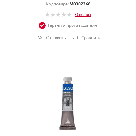
Код товара:
M0302368
Отзывы
Гарантия производителя
Отложить
Сравнить