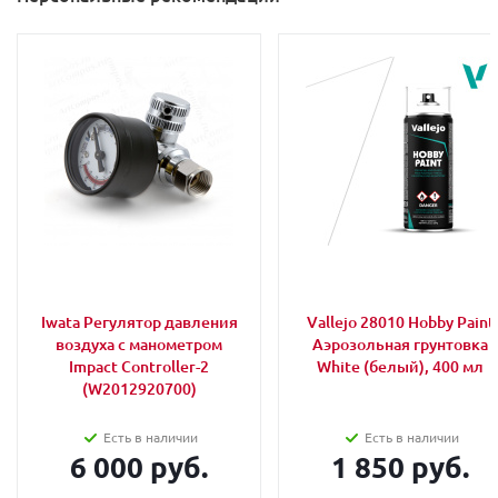
Iwata Регулятор давления
Vallejo 28010 Hobby Paint
воздуха с манометром
Аэрозольная грунтовка
Impact Controller-2
White (белый), 400 мл
(W2012920700)
Есть в наличии
Есть в наличии
6 000 руб.
1 850 руб.