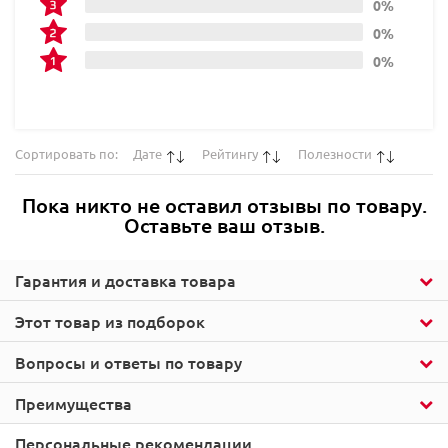
0%
0%
0%
Сортировать по:
Дате
Рейтингу
Полезности
Пока никто не оставил отзывы по товару.
Оставьте ваш отзыв.
Гарантия и доставка товара
Этот товар из подборок
Вопросы и ответы по товару
Преимущества
Персональные рекомендации