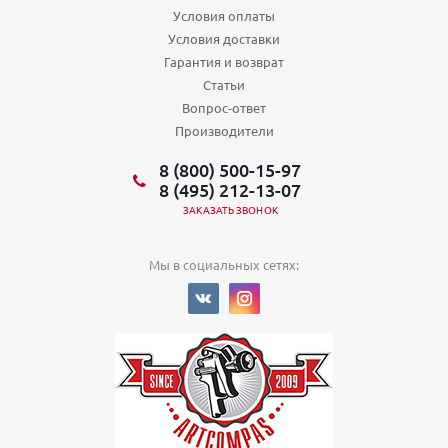
Условия оплаты
Условия доставки
Гарантия и возврат
Статьи
Вопрос-ответ
Производители
8 (800) 500-15-97
8 (495) 212-13-07
ЗАКАЗАТЬ ЗВОНОК
Мы в социальных сетях: