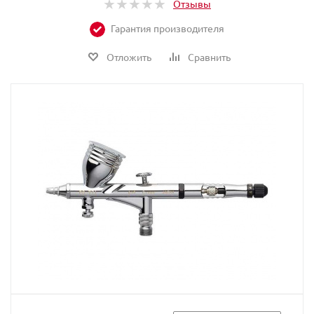
Отзывы
Гарантия производителя
Отложить
Сравнить