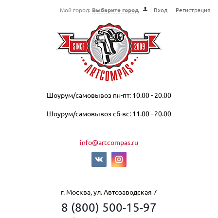
Мой город:
Выберите город
Вход
Регистрация
Шоурум/самовывоз пн-пт: 10.00 - 20.00
Шоурум/самовывоз сб-вс: 11.00 - 20.00
info@artcompas.ru
г. Москва, ул. Автозаводская 7
8 (800) 500-15-97