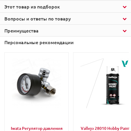
Этот товар из подборок
Вопросы и ответы по товару
Преимущества
Персональные рекомендации
Iwata Регулятор давления
Vallejo 28010 Hobby Paint