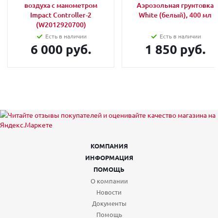
воздуха с манометром
Аэрозольная грунтовка
Impact Controller-2
White (белый), 400 мл
(W2012920700)
Есть в наличии
Есть в наличии
6 000 руб.
1 850 руб.
КОМПАНИЯ
ИНФОРМАЦИЯ
ПОМОЩЬ
О компании
Новости
Документы
Помощь