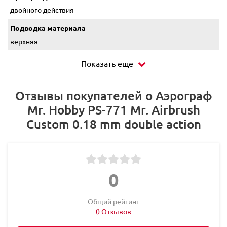
двойного действия
Подводка материала
верхняя
Показать еще
Отзывы покупателей о Аэрограф
Mr. Hobby PS-771 Mr. Airbrush
Custom 0.18 mm double action
0
Общий рейтинг
0 Отзывов