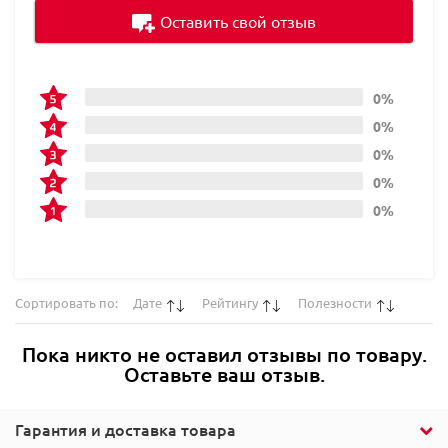
Оставить свой отзыв
0%
0%
0%
0%
0%
Сортировать по:
Дате
Рейтингу
Полезности
Пока никто не оставил отзывы по товару.
Оставьте ваш отзыв.
Гарантия и доставка товара