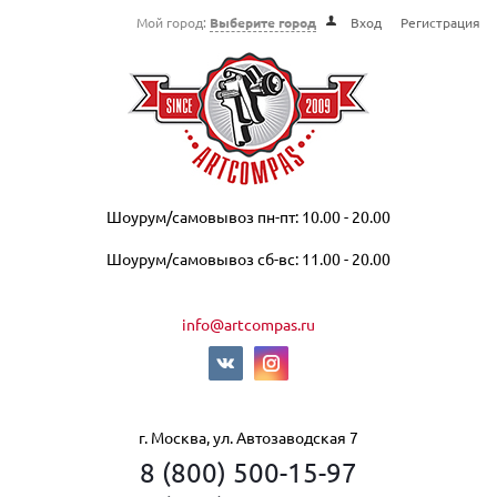
Мой город:
Выберите город
Вход
Регистрация
Шоурум/самовывоз пн-пт: 10.00 - 20.00
Шоурум/самовывоз сб-вс: 11.00 - 20.00
info@artcompas.ru
г. Москва, ул. Автозаводская 7
8 (800) 500-15-97