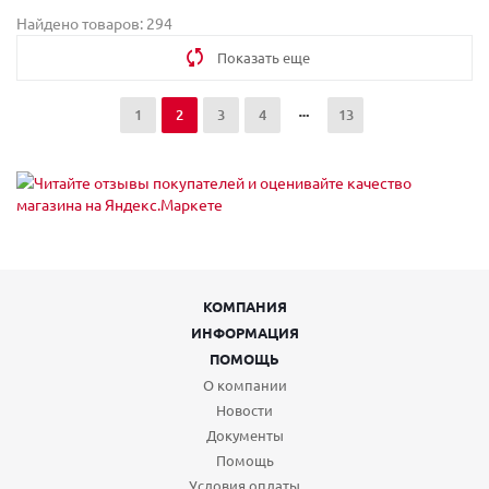
Найдено товаров: 294
Показать еще
1
2
3
4
13
КОМПАНИЯ
ИНФОРМАЦИЯ
ПОМОЩЬ
О компании
Новости
Документы
Помощь
Условия оплаты