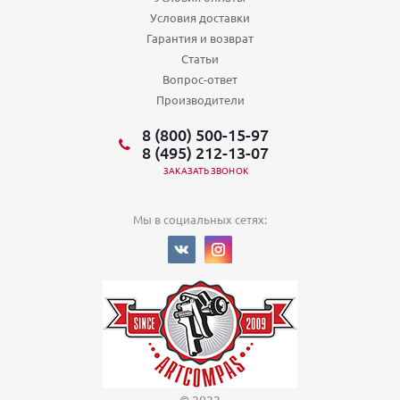
Условия доставки
Гарантия и возврат
Статьи
Вопрос-ответ
Производители
8 (800) 500-15-97
8 (495) 212-13-07
ЗАКАЗАТЬ ЗВОНОК
Мы в социальных сетях: