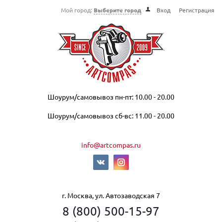
Мой город:
Выберите город
Вход
Регистрация
Шоурум/самовывоз пн-пт: 10.00 - 20.00
Шоурум/самовывоз сб-вс: 11.00 - 20.00
info@artcompas.ru
г. Москва, ул. Автозаводская 7
8 (800) 500-15-97