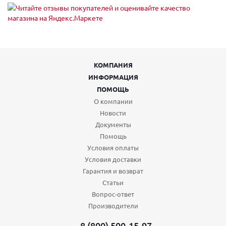
КОМПАНИЯ
ИНФОРМАЦИЯ
ПОМОЩЬ
О компании
Новости
Документы
Помощь
Условия оплаты
Условия доставки
Гарантия и возврат
Статьи
Вопрос-ответ
Производители
8 (800) 500-15-97