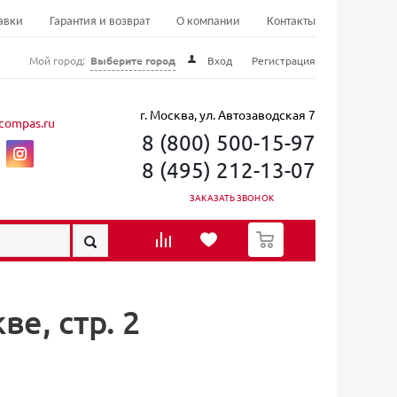
авки
Гарантия и возврат
О компании
Контакты
Мой город:
Выберите город
Вход
Регистрация
г. Москва, ул. Автозаводская 7
compas.ru
8 (800) 500-15-97
8 (495) 212-13-07
ЗАКАЗАТЬ ЗВОНОК
0
е, стр. 2