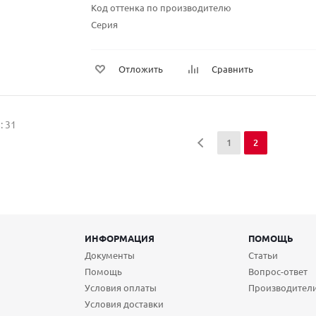
Код оттенка по производителю
Серия
Отложить
Сравнить
: 31
1
2
ИНФОРМАЦИЯ
ПОМОЩЬ
Документы
Статьи
Помощь
Вопрос-ответ
Условия оплаты
Производител
Условия доставки