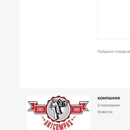
Найдено товаров
КОМПАНИЯ
О компании
Новости