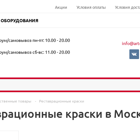
Акции
Условия оплаты
Условия дост
 ОБОРУДОВАНИЯ
ум/самовывоз пн-пт: 10.00 - 20.00
info@art
ум/самовывоз сб-вс: 11.00 - 20.00
ственные товары
-
Реставрационные краски
рационные краски в Москв