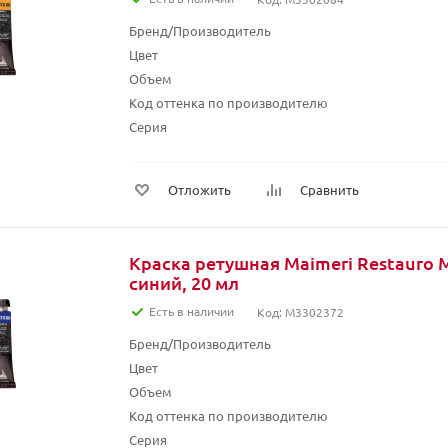
Бренд/Производитель
Цвет
Объем
Код оттенка по производителю
Серия
Отложить
Сравнить
Краска ретушная Maimeri Restauro 
синий, 20 мл
Есть в наличии
Код: M3302372
Бренд/Производитель
Цвет
Объем
Код оттенка по производителю
Серия