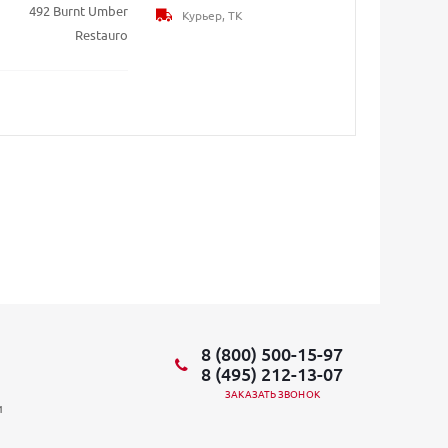
492 Burnt Umber
Курьер, ТК
Restauro
8 (800) 500-15-97
8 (495) 212-13-07
ЗАКАЗАТЬ ЗВОНОК
и