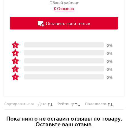
Общий рейтинг
0 Отзывов
Оставить свой отзыв
0%
0%
0%
0%
0%
Сортировать по:
Дате
Рейтингу
Полезности
Пока никто не оставил отзывы по товару.
Оставьте ваш отзыв.