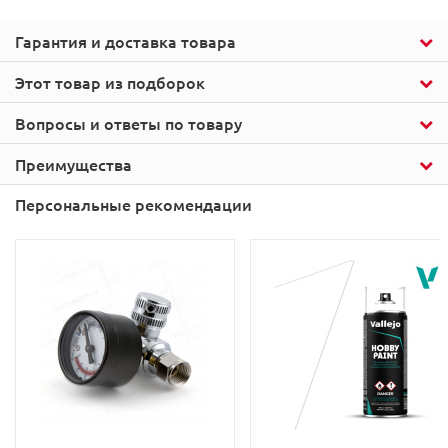
Гарантия и доставка товара
Этот товар из подборок
Вопросы и ответы по товару
Преимущества
Персональные рекомендации