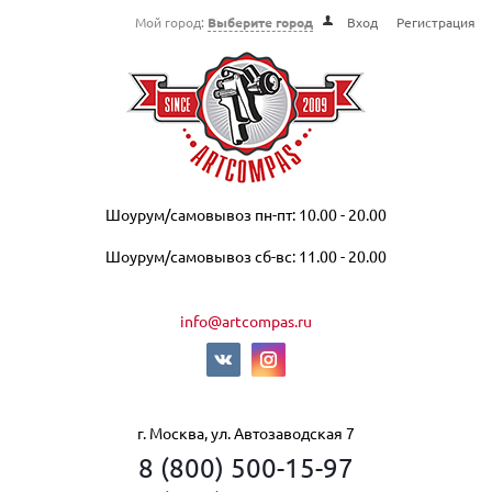
Мой город:
Выберите город
Вход
Регистрация
Шоурум/самовывоз пн-пт: 10.00 - 20.00
Шоурум/самовывоз сб-вс: 11.00 - 20.00
info@artcompas.ru
г. Москва, ул. Автозаводская 7
8 (800) 500-15-97