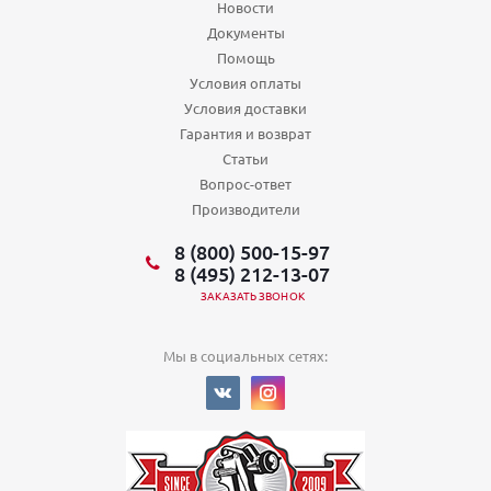
Новости
Документы
Помощь
Условия оплаты
Условия доставки
Гарантия и возврат
Статьи
Вопрос-ответ
Производители
8 (800) 500-15-97
8 (495) 212-13-07
ЗАКАЗАТЬ ЗВОНОК
Мы в социальных сетях: