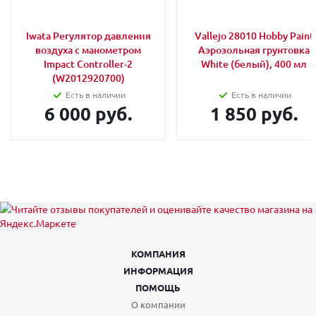
Iwata Регулятор давления
Vallejo 28010 Hobby Paint
воздуха с манометром
Аэрозольная грунтовка
Impact Controller-2
White (белый), 400 мл
(W2012920700)
Есть в наличии
Есть в наличии
6 000 руб.
1 850 руб.
КОМПАНИЯ
ИНФОРМАЦИЯ
ПОМОЩЬ
О компании