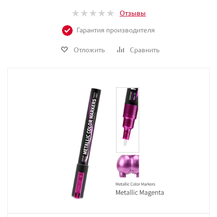
Отзывы
Гарантия производителя
Отложить
Сравнить