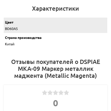
Характеристики
Цвет
BD60A5
Страна производства
Китай
Отзывы покупателей о DSPIAE
MKA-09 Маркер металлик
маджента (Metallic Magenta)
0