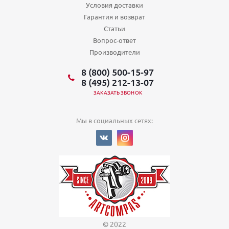
Условия доставки
Гарантия и возврат
Статьи
Вопрос-ответ
Производители
8 (800) 500-15-97
8 (495) 212-13-07
ЗАКАЗАТЬ ЗВОНОК
Мы в социальных сетях:
© 2022