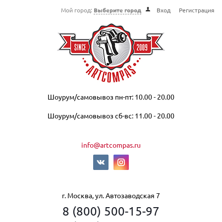
Мой город:
Выберите город
Вход
Регистрация
Шоурум/самовывоз пн-пт: 10.00 - 20.00
Шоурум/самовывоз сб-вс: 11.00 - 20.00
info@artcompas.ru
г. Москва, ул. Автозаводская 7
8 (800) 500-15-97