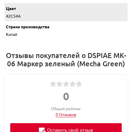
Цвет
42C54A
Страна производства
Китай
Отзывы покупателей о DSPIAE MK-
06 Маркер зеленый (Mecha Green)
0
Общий рейтинг
0 Отзывов
Оставить свой отзыв