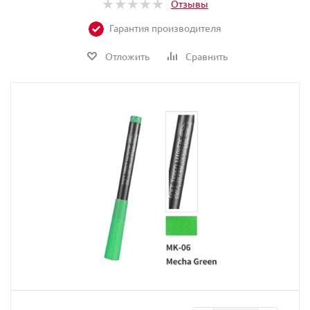
Отзывы
Гарантия производителя
Отложить
Сравнить