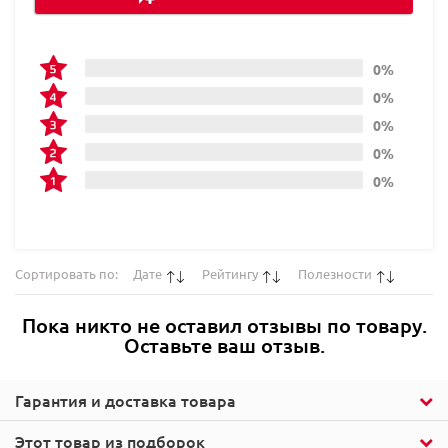
0%
0%
0%
0%
0%
Сортировать по:
Дате
Рейтингу
Полезности
Пока никто не оставил отзывы по товару.
Оставьте ваш отзыв.
Гарантия и доставка товара
Этот товар из подборок