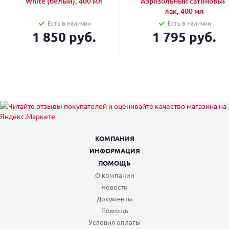
White (белый), 400 мл
Аэрозольный сатиновый
лак, 400 мл
Есть в наличии
Есть в наличии
1 850 руб.
1 795 руб.
КОМПАНИЯ
ИНФОРМАЦИЯ
ПОМОЩЬ
О компании
Новости
Документы
Помощь
Условия оплаты