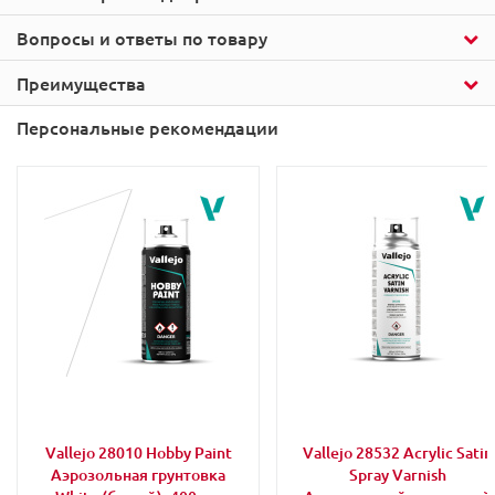
Вопросы и ответы по товару
Преимущества
Персональные рекомендации
Vallejo 28010 Hobby Paint
Vallejo 28532 Acrylic Satin
Аэрозольная грунтовка
Spray Varnish