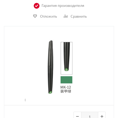
Гарантия производителя
Отложить
Сравнить