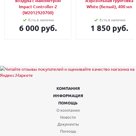
воздуха с манометром
Аэрозольная грунтовка
Impact Controller-2
White (белый), 400 мл
(W2012920700)
Есть в наличии
Есть в наличии
6 000 руб.
1 850 руб.
КОМПАНИЯ
ИНФОРМАЦИЯ
ПОМОЩЬ
О компании
Новости
Документы
Помощь