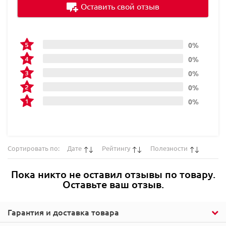
Оставить свой отзыв
0%
0%
0%
0%
0%
Сортировать по:
Дате
Рейтингу
Полезности
Пока никто не оставил отзывы по товару.
Оставьте ваш отзыв.
Гарантия и доставка товара