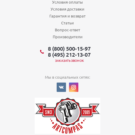
Условия оплаты
Условия доставки
Гарантия и возврат
Статьи
Вопрос-ответ
Производители
8 (800) 500-15-97
8 (495) 212-13-07
ЗАКАЗАТЬ ЗВОНОК
Мы в социальных сетях: