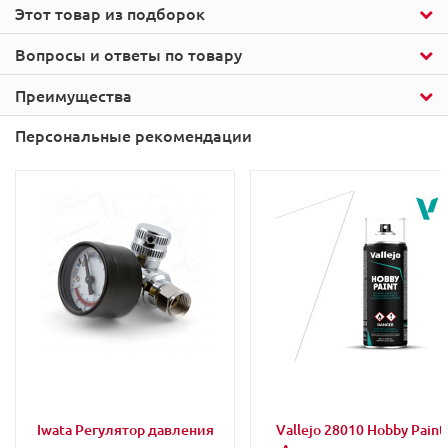
Этот товар из подборок
Вопросы и ответы по товару
Преимущества
Персональные рекомендации
Iwata Регулятор давления
Vallejo 28010 Hobby Paint