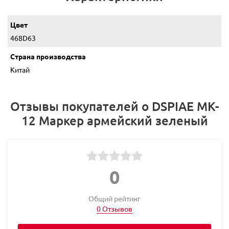
Цвет
468D63
Страна производства
Китай
Отзывы покупателей о DSPIAE MK-
12 Маркер армейский зеленый
0
Общий рейтинг
0 Отзывов