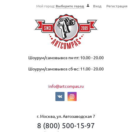
Мой город:
Выберите город
Вход
Регистрация
Шоурум/самовывоз пн-пт: 10.00 - 20.00
Шоурум/самовывоз сб-вс: 11.00 - 20.00
info@artcompas.ru
г. Москва, ул. Автозаводская 7
8 (800) 500-15-97