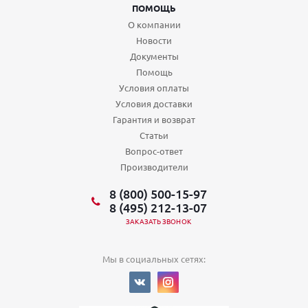
ПОМОЩЬ
О компании
Новости
Документы
Помощь
Условия оплаты
Условия доставки
Гарантия и возврат
Статьи
Вопрос-ответ
Производители
8 (800) 500-15-97
8 (495) 212-13-07
ЗАКАЗАТЬ ЗВОНОК
Мы в социальных сетях: