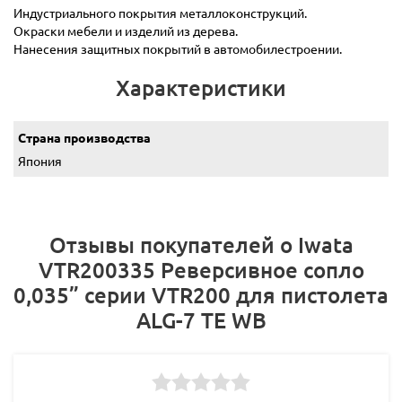
Индустриального покрытия металлоконструкций.
Окраски мебели и изделий из дерева.
Нанесения защитных покрытий в автомобилестроении.
Характеристики
Страна производства
Япония
Отзывы покупателей о Iwata
VTR200335 Реверсивное сопло
0,035” серии VTR200 для пистолета
ALG-7 TE WB