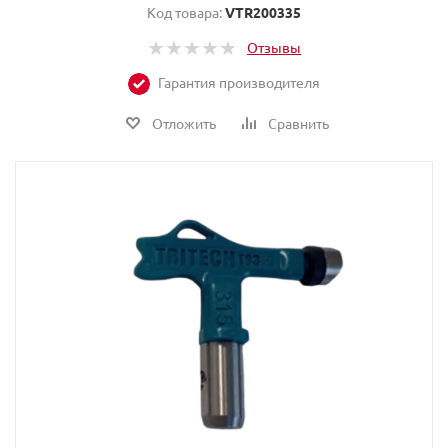
Код товара:
VTR200335
Отзывы
Гарантия производителя
Отложить
Сравнить