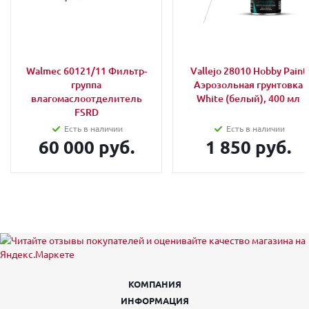
Walmec 60121/11 Фильтр-
Vallejo 28010 Hobby Paint
группа
Аэрозольная грунтовка
влагомаслоотделитель
White (белый), 400 мл
FSRD
Есть в наличии
Есть в наличии
60 000 руб.
1 850 руб.
КОМПАНИЯ
ИНФОРМАЦИЯ