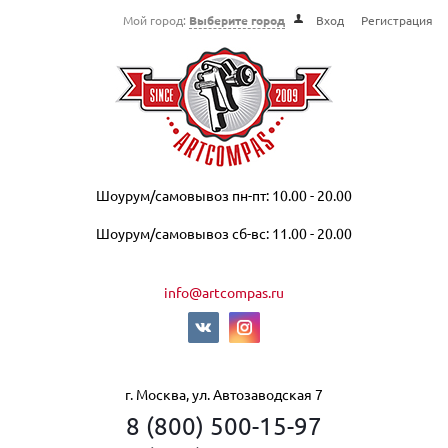
Мой город:
Выберите город
Вход
Регистрация
Шоурум/самовывоз пн-пт: 10.00 - 20.00
Шоурум/самовывоз сб-вс: 11.00 - 20.00
info@artcompas.ru
г. Москва, ул. Автозаводская 7
8 (800) 500-15-97