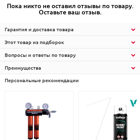
Пока никто не оставил отзывы по товару.
Оставьте ваш отзыв.
Гарантия и доставка товара
Этот товар из подборок
Вопросы и ответы по товару
Преимущества
Персональные рекомендации