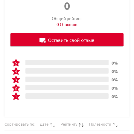
0
Общий рейтинг
0 Отзывов
Оставить свой отзыв
0%
0%
0%
0%
0%
Сортировать по:
Дате
Рейтингу
Полезности