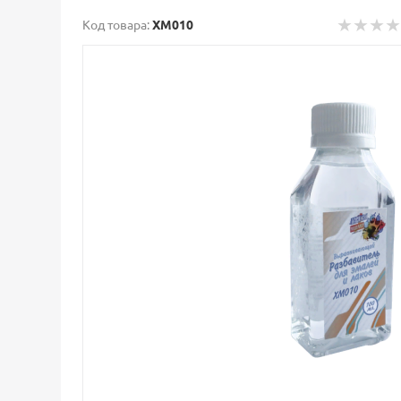
Код товара:
ХМ010