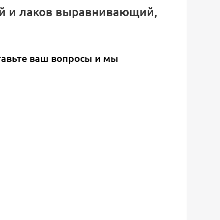
ей и лаков выравнивающий,
тавьте ваш вопросы и мы