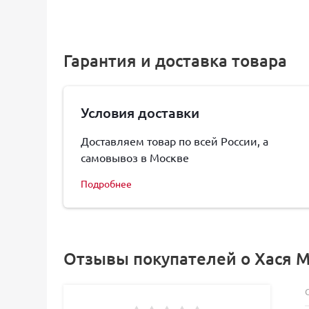
Гарантия и доставка товара
Условия доставки
Доставляем товар по всей России, а
самовывоз в Москве
Подробнее
Отзывы покупателей о Хася 