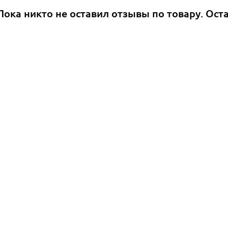
Пока никто не оставил отзывы по товару. Ост