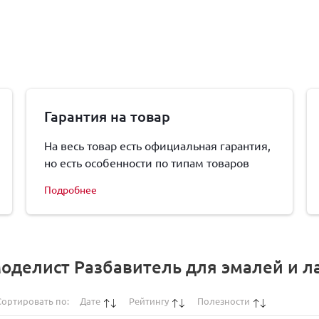
Гарантия на товар
На весь товар есть официальная гарантия,
но есть особенности по типам товаров
Подробнее
Моделист Разбавитель для эмалей и 
Сортировать по:
Дате
Рейтингу
Полезности