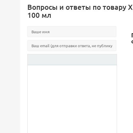
Вопросы и ответы по товару 
100 мл