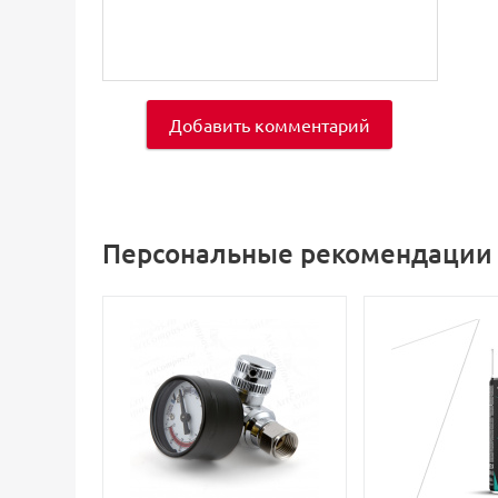
Добавить комментарий
Персональные рекомендации