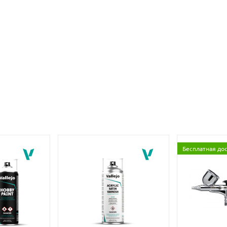
Бесплатная до