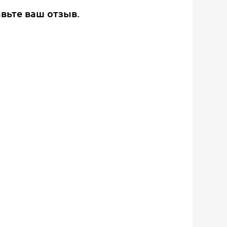
авьте ваш отзыв.