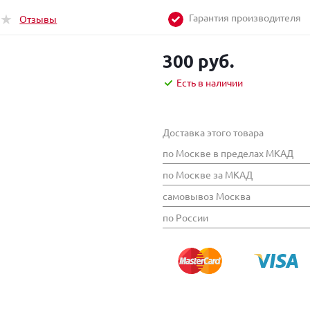
Гарантия производителя
Отзывы
300 руб.
Есть в наличии
Доставка этого товара
по Москве в пределах МКАД
по Москве за МКАД
самовывоз Москва
по России