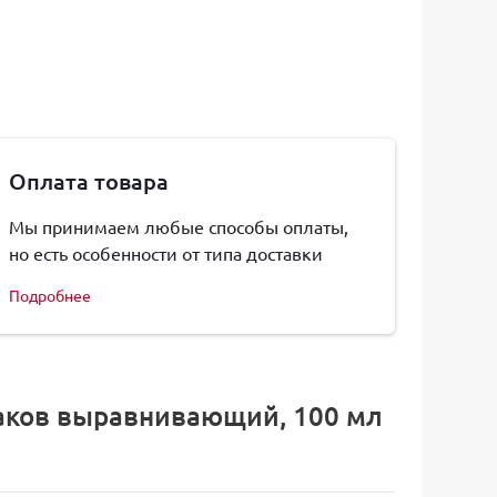
Оплата товара
Мы принимаем любые способы оплаты,
но есть особенности от типа доставки
Подробнее
лаков выравнивающий, 100 мл