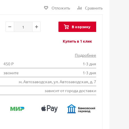
Отложить
Сравнить
В корзину
Купить в 1 клик
Подробнее
450 Р
1-3 дня
звоните
1-3 дня
м. Автозаводская, ул. Автозаводская, д. 7
зависит от города доставки