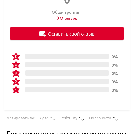
Общий рейтинг
0 Отзывов
Оставить свой отзыв
0%
0%
0%
0%
0%
Сортировать по:
Дате
Рейтингу
Полезности
Пока никто не оставил отзывы по товару.