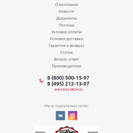
О компании
Новости
Документы
Помощь
Условия оплаты
Условия доставки
Гарантия и возврат
Статьи
Вопрос-ответ
Производители
8 (800) 500-15-97
8 (495) 212-13-07
ЗАКАЗАТЬ ЗВОНОК
Мы в социальных сетях: