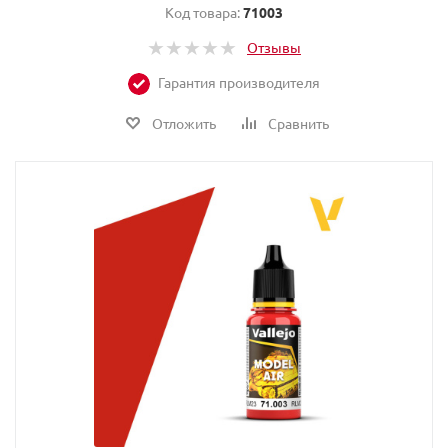
Код товара:
71003
Отзывы
Гарантия производителя
Отложить
Сравнить