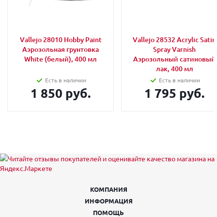
Vallejo 28010 Hobby Paint
Vallejo 28532 Acrylic Satin
Аэрозольная грунтовка
Spray Varnish
White (белый), 400 мл
Аэрозольный сатиновый
лак, 400 мл
Есть в наличии
Есть в наличии
1 850 руб.
1 795 руб.
КОМПАНИЯ
ИНФОРМАЦИЯ
ПОМОЩЬ