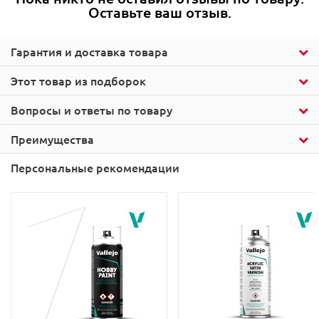
Оставьте ваш отзыв.
Гарантия и доставка товара
Этот товар из подборок
Вопросы и ответы по товару
Преимущества
Персональные рекомендации