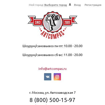
Мой город:
Выберите город
Вход
Регистрация
Шоурум/самовывоз пн-пт: 10.00 - 20.00
Шоурум/самовывоз сб-вс: 11.00 - 20.00
info@artcompas.ru
г. Москва, ул. Автозаводская 7
8 (800) 500-15-97