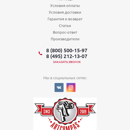
Условия оплаты
Условия доставки
Гарантия и возврат
Статьи
Вопрос-ответ
Производители
8 (800) 500-15-97
8 (495) 212-13-07
ЗАКАЗАТЬ ЗВОНОК
Мы в социальных сетях: