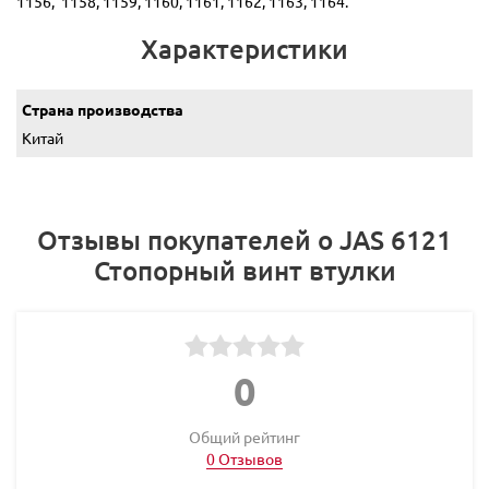
1156, 1158, 1159, 1160, 1161, 1162, 1163, 1164.
Характеристики
Страна производства
Китай
Отзывы покупателей о JAS 6121
Стопорный винт втулки
0
Общий рейтинг
0 Отзывов