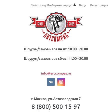
Мой город:
Выберите город
Вход
Регистрация
Шоурум/самовывоз пн-пт: 10.00 - 20.00
Шоурум/самовывоз сб-вс: 11.00 - 20.00
info@artcompas.ru
г. Москва, ул. Автозаводская 7
8 (800) 500-15-97