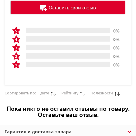
Оставить свой отзыв
0%
0%
0%
0%
0%
Сортировать по:
Дате
Рейтингу
Полезности
Пока никто не оставил отзывы по товару.
Оставьте ваш отзыв.
Гарантия и доставка товара