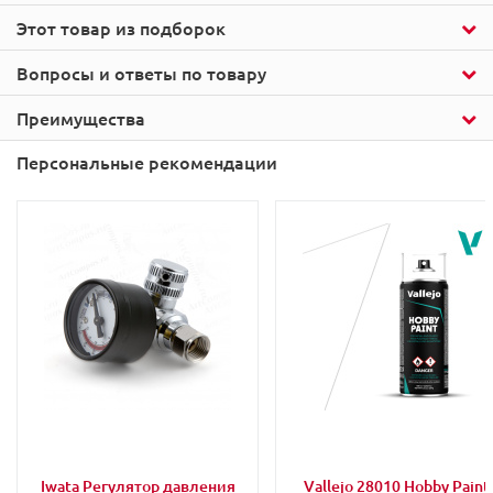
Этот товар из подборок
Вопросы и ответы по товару
Преимущества
Персональные рекомендации
Iwata Регулятор давления
Vallejo 28010 Hobby Paint