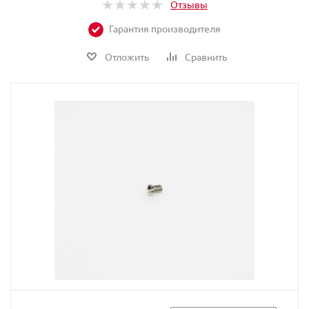
Отзывы
Гарантия производителя
Отложить
Сравнить