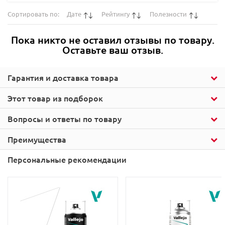
Сортировать по:
Дате
Рейтингу
Полезности
Пока никто не оставил отзывы по товару.
Оставьте ваш отзыв.
Гарантия и доставка товара
Этот товар из подборок
Вопросы и ответы по товару
Преимущества
Персональные рекомендации