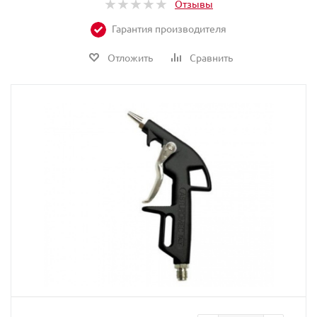
Отзывы
Гарантия производителя
Отложить
Сравнить