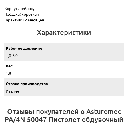
Корпус: нейлон,
Насадка: короткая
Гарантия: 12 месяцев
Характеристики
Рабочее давление
1,0-6,0
Вес
1,9
Страна производства
Италия
Отзывы покупателей о Asturomec
PA/4N 50047 Пистолет обдувочный