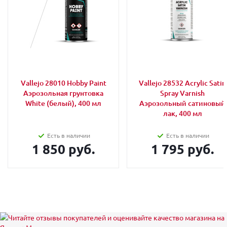
Vallejo 28010 Hobby Paint
Vallejo 28532 Acrylic Satin
Аэрозольная грунтовка
Spray Varnish
White (белый), 400 мл
Аэрозольный сатиновый
лак, 400 мл
Есть в наличии
Есть в наличии
1 850 руб.
1 795 руб.