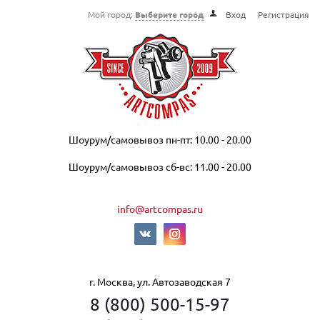
Мой город:
Выберите город
Вход
Регистрация
Шоурум/самовывоз пн-пт: 10.00 - 20.00
Шоурум/самовывоз сб-вс: 11.00 - 20.00
info@artcompas.ru
г. Москва, ул. Автозаводская 7
8 (800) 500-15-97