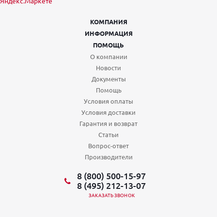
КОМПАНИЯ
ИНФОРМАЦИЯ
ПОМОЩЬ
О компании
Новости
Документы
Помощь
Условия оплаты
Условия доставки
Гарантия и возврат
Статьи
Вопрос-ответ
Производители
8 (800) 500-15-97
8 (495) 212-13-07
ЗАКАЗАТЬ ЗВОНОК