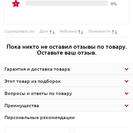
0%
Сортировать по:
Дате
Рейтингу
Полезности
Пока никто не оставил отзывы по товару.
Оставьте ваш отзыв.
Гарантия и доставка товара
Этот товар из подборок
Вопросы и ответы по товару
Преимущества
Персональные рекомендации