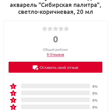
акварель "Сибирская палитра",
светло-коричневая, 20 мл
0
Общий рейтинг
0 Отзывов
Оставить свой отзыв
0%
0%
0%
0%