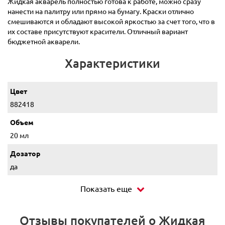
Жидкая акварель полностью готова к работе, можно сразу
нанести на палитру или прямо на бумагу. Краски отлично
смешиваются и обладают высокой яркостью за счет того, что в
их составе присутствуют красители. Отличный вариант
бюджетной акварели.
Характеристики
Цвет
882418
Объем
20 мл
Дозатор
да
Показать еще
Отзывы покупателей о Жидкая