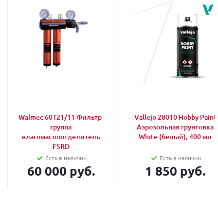
Walmec 60121/11 Фильтр-
Vallejo 28010 Hobby Paint
группа
Аэрозольная грунтовка
влагомаслоотделитель
White (белый), 400 мл
FSRD
Есть в наличии
Есть в наличии
60 000 руб.
1 850 руб.