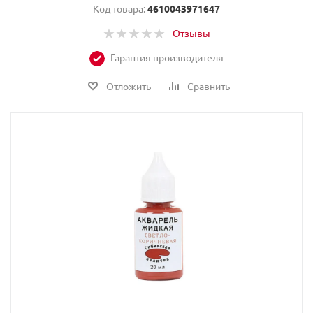
Код товара:
4610043971647
Отзывы
Гарантия производителя
Отложить
Сравнить