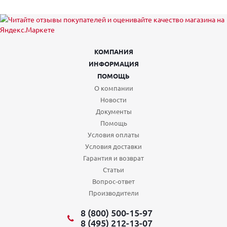
КОМПАНИЯ
ИНФОРМАЦИЯ
ПОМОЩЬ
О компании
Новости
Документы
Помощь
Условия оплаты
Условия доставки
Гарантия и возврат
Статьи
Вопрос-ответ
Производители
8 (800) 500-15-97
8 (495) 212-13-07