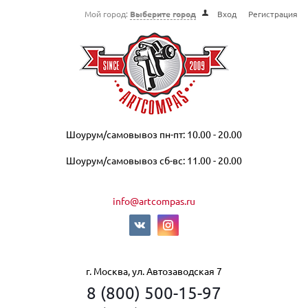
Мой город:
Выберите город
Вход
Регистрация
Шоурум/самовывоз пн-пт: 10.00 - 20.00
Шоурум/самовывоз сб-вс: 11.00 - 20.00
info@artcompas.ru
г. Москва, ул. Автозаводская 7
8 (800) 500-15-97