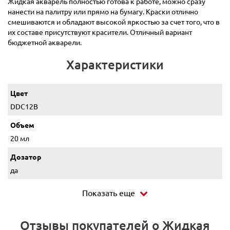
Жидкая акварель полностью готова к работе, можно сразу
нанести на палитру или прямо на бумагу. Краски отлично
смешиваются и обладают высокой яркостью за счет того, что в
их составе присутствуют красители. Отличный вариант
бюджетной акварели.
Характеристики
Цвет
DDC12B
Объем
20 мл
Дозатор
да
Показать еще
Отзывы покупателей о Жидкая