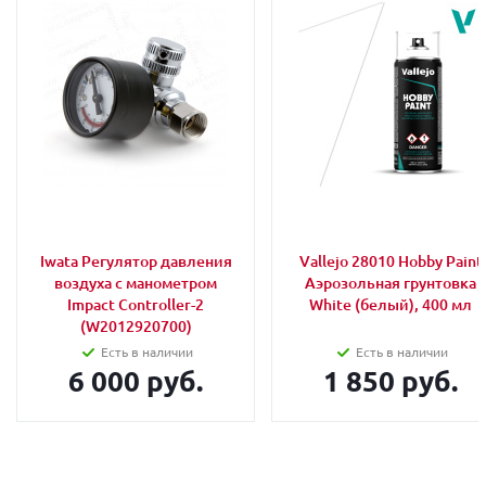
Iwata Регулятор давления
Vallejo 28010 Hobby Paint
воздуха с манометром
Аэрозольная грунтовка
Impact Controller-2
White (белый), 400 мл
(W2012920700)
Есть в наличии
Есть в наличии
6 000 руб.
1 850 руб.