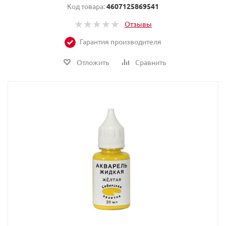
Код товара:
4607125869541
Отзывы
Гарантия производителя
Отложить
Сравнить