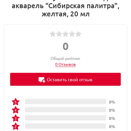
акварель "Сибирская палитра",
желтая, 20 мл
0
Общий рейтинг
0 Отзывов
Оставить свой отзыв
0%
0%
0%
0%