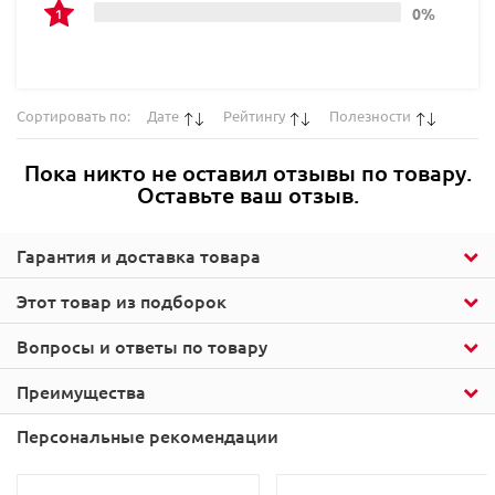
0%
Сортировать по:
Дате
Рейтингу
Полезности
Пока никто не оставил отзывы по товару.
Оставьте ваш отзыв.
Гарантия и доставка товара
Этот товар из подборок
Вопросы и ответы по товару
Преимущества
Персональные рекомендации