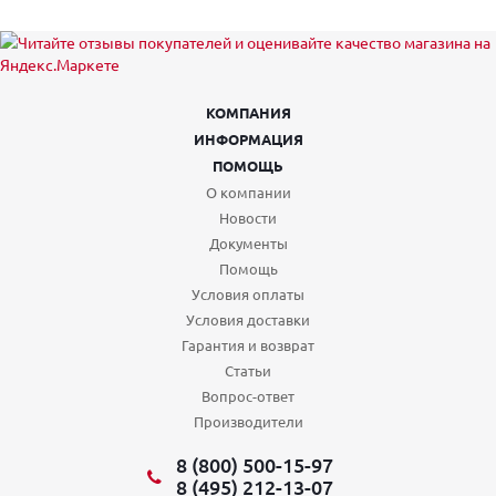
КОМПАНИЯ
ИНФОРМАЦИЯ
ПОМОЩЬ
О компании
Новости
Документы
Помощь
Условия оплаты
Условия доставки
Гарантия и возврат
Статьи
Вопрос-ответ
Производители
8 (800) 500-15-97
8 (495) 212-13-07