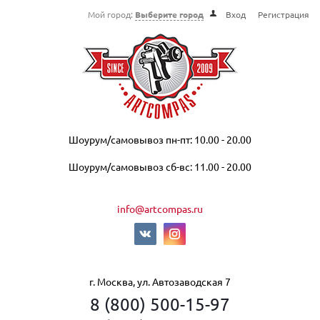
Мой город:
Выберите город
Вход
Регистрация
Шоурум/самовывоз пн-пт: 10.00 - 20.00
Шоурум/самовывоз сб-вс: 11.00 - 20.00
info@artcompas.ru
г. Москва, ул. Автозаводская 7
8 (800) 500-15-97