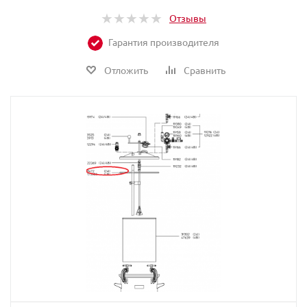
Отзывы
Гарантия производителя
Отложить
Сравнить