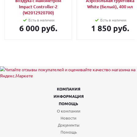
воздуха с манометром
Аэрозольная грунтовка
Impact Controller-2
White (белый), 400 мл
(W2012920700)
Есть в наличии
Есть в наличии
6 000 руб.
1 850 руб.
КОМПАНИЯ
ИНФОРМАЦИЯ
ПОМОЩЬ
О компании
Новости
Документы
Помощь