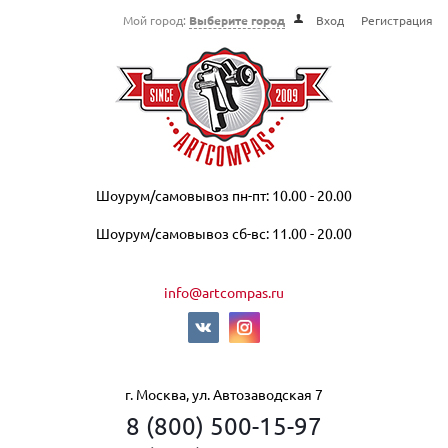
Мой город:
Выберите город
Вход
Регистрация
Шоурум/самовывоз пн-пт: 10.00 - 20.00
Шоурум/самовывоз сб-вс: 11.00 - 20.00
info@artcompas.ru
г. Москва, ул. Автозаводская 7
8 (800) 500-15-97