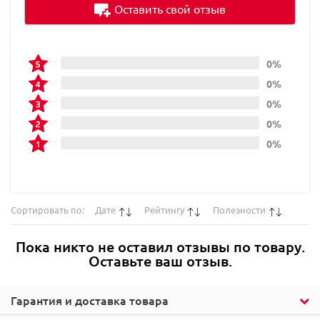
Оставить свой отзыв
0%
0%
0%
0%
0%
Сортировать по:
Дате
Рейтингу
Полезности
Пока никто не оставил отзывы по товару.
Оставьте ваш отзыв.
Гарантия и доставка товара