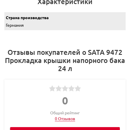
Характеристики
Страна производства
Германия
Отзывы покупателей о SATA 9472
Прокладка крышки напорного бака
24 л
0
Общий рейтинг
0 Отзывов