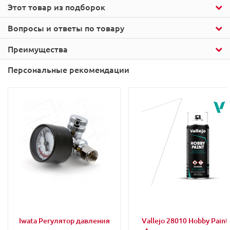
Этот товар из подборок
Вопросы и ответы по товару
Преимущества
Персональные рекомендации
Iwata Регулятор давления
Vallejo 28010 Hobby Paint