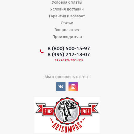
Условия оплаты
Условия доставки
Гарантия и возврат
Статьи
Вопрос-ответ
Производители
8 (800) 500-15-97
8 (495) 212-13-07
ЗАКАЗАТЬ ЗВОНОК
Мы в социальных сетях: