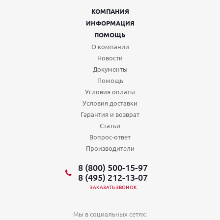
КОМПАНИЯ
ИНФОРМАЦИЯ
ПОМОЩЬ
О компании
Новости
Документы
Помощь
Условия оплаты
Условия доставки
Гарантия и возврат
Статьи
Вопрос-ответ
Производители
8 (800) 500-15-97
8 (495) 212-13-07
ЗАКАЗАТЬ ЗВОНОК
Мы в социальных сетях: