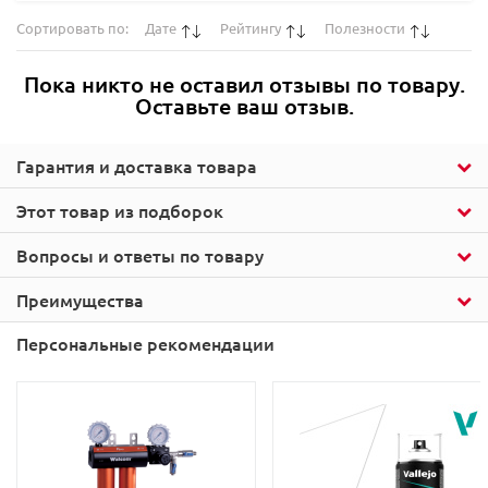
Сортировать по:
Дате
Рейтингу
Полезности
Пока никто не оставил отзывы по товару.
Оставьте ваш отзыв.
Гарантия и доставка товара
Этот товар из подборок
Вопросы и ответы по товару
Преимущества
Персональные рекомендации