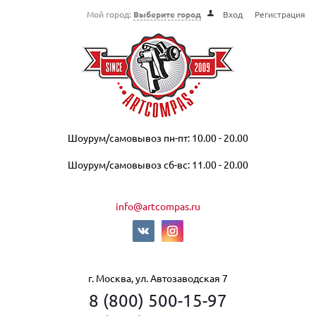
Мой город:
Выберите город
Вход
Регистрация
Шоурум/самовывоз пн-пт: 10.00 - 20.00
Шоурум/самовывоз сб-вс: 11.00 - 20.00
info@artcompas.ru
г. Москва, ул. Автозаводская 7
8 (800) 500-15-97