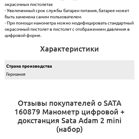
окрасочных пистолетах
- Увеличенный срок службы батареи питания, батарея может
быть заменена самим пользователем
- При помощи манометра можно модифицировать стандартный
окрасочный пистолет в пистолет с отображением давления в
цифровой форме.
Характеристики
Страна производства
Германия
Отзывы покупателей о SATA
160879 Манометр цифровой +
докстанция Sata Adam 2 mini
(набор)