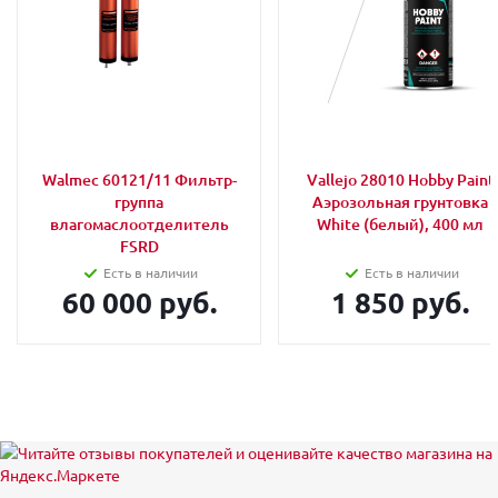
Walmec 60121/11 Фильтр-
Vallejo 28010 Hobby Paint
группа
Аэрозольная грунтовка
влагомаслоотделитель
White (белый), 400 мл
FSRD
Есть в наличии
Есть в наличии
60 000 руб.
1 850 руб.