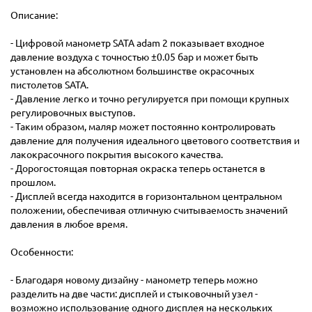
Описание:
- Цифровой манометр SATA adam 2 показывает входное
давление воздуха с точностью ±0.05 бар и может быть
установлен на абсолютном большинстве окрасочных
пистолетов SATA.
- Давление легко и точно регулируется при помощи крупных
регулировочных выступов.
- Таким образом, маляр может постоянно контролировать
давление для получения идеального цветового соответствия и
лакокрасочного покрытия высокого качества.
- Дорогостоящая повторная окраска теперь останется в
прошлом.
- Дисплей всегда находится в горизонтальном центральном
положении, обеспечивая отличную считываемость значений
давления в любое время.
Особенности:
- Благодаря новому дизайну - манометр теперь можно
разделить на две части: дисплей и стыковочный узел -
возможно использование одного дисплея на нескольких