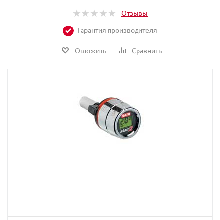
Отзывы
Гарантия производителя
Отложить
Сравнить