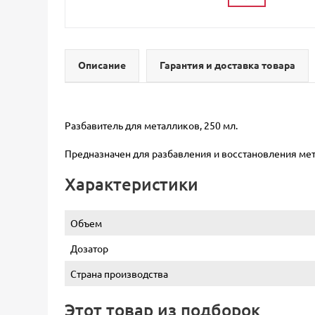
Описание
Гарантия и доставка товара
Разбавитель для металликов, 250 мл.
Предназначен для разбавления и восстановления мет
Характеристики
Объем
Дозатор
Страна производства
Этот товар из подборок