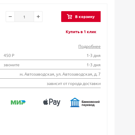
В корзину
Купить в 1 клик
Подробнее
450 Р
1-3 дня
звоните
1-3 дня
м. Автозаводская, ул. Автозаводская, д. 7
зависит от города доставки