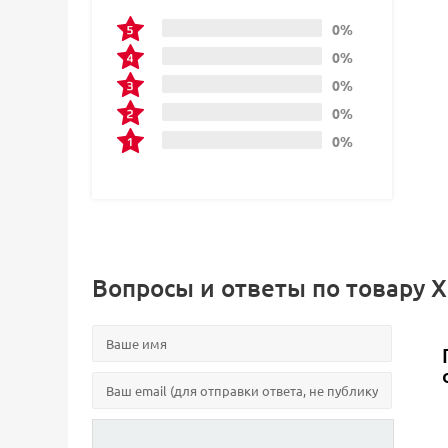
0%
0%
0%
0%
0%
Вопросы и ответы по товару 