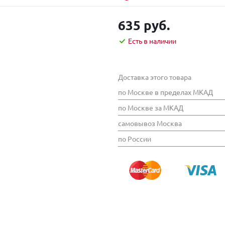
635 руб.
Есть в наличии
Доставка этого товара
по Москве в пределах МКАД
по Москве за МКАД
самовывоз Москва
по России