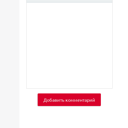
Добавить комментарий