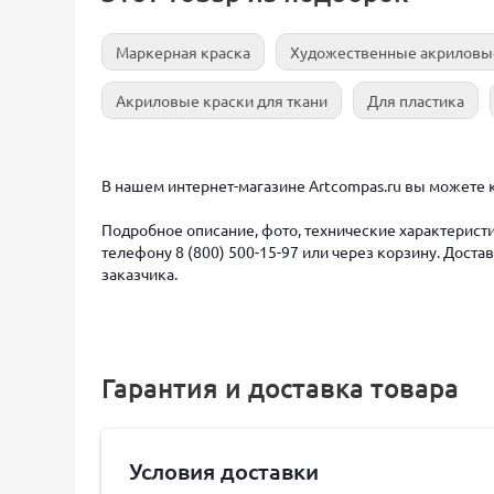
Маркерная краска
Художественные акриловы
Акриловые краски для ткани
Для пластика
В нашем интернет-магазине Artcompas.ru вы можете к
Подробное описание, фото, технические характеристи
телефону 8 (800) 500-15-97 или через корзину. Дост
заказчика.
Гарантия и доставка товара
Условия доставки