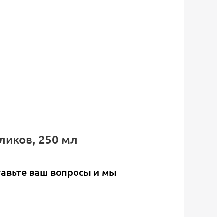
ликов, 250 мл
тавьте ваш вопросы и мы