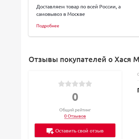
Доставляем товар по всей России, а
самовывоз в Москве
Подробнее
Отзывы покупателей о Хася М
0
Общий рейтинг
0 Отзывов
Оставить свой отзыв