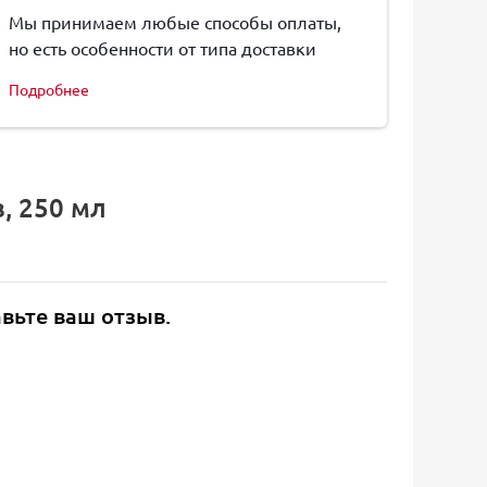
Мы принимаем любые способы оплаты,
но есть особенности от типа доставки
Подробнее
, 250 мл
авьте ваш отзыв.