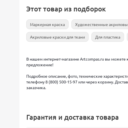
Этот товар из подборок
Маркерная краска
Художественные акриловы
Акриловые краски для ткани
Для пластика
В нашем интернет-магазине Artcompas.ru вы можете к
предложение!
Подробное описание, фото, технические характеристи
телефону 8 (800) 500-15-97 или через корзину. Дост
заказчика.
Гарантия и доставка товара