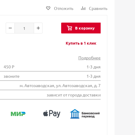
Отложить
Сравнить
В корзину
Купить в 1 клик
Подробнее
450 Р
1-3 дня
звоните
1-3 дня
м. Автозаводская, ул. Автозаводская, д. 7
зависит от города доставки