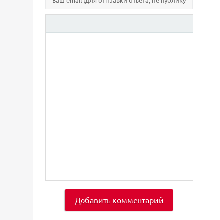
Добавить комментарий