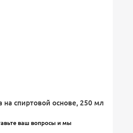
 на спиртовой основе, 250 мл
тавьте ваш вопросы и мы