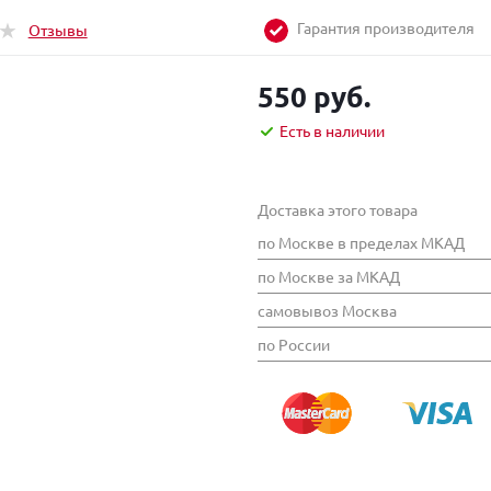
Гарантия производителя
Отзывы
550 руб.
Есть в наличии
Доставка этого товара
по Москве в пределах МКАД
по Москве за МКАД
самовывоз Москва
по России