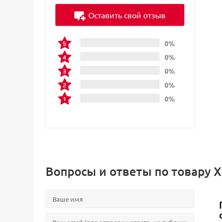
Оставить свой отзыв
0%
0%
0%
0%
0%
Вопросы и ответы по товару Х