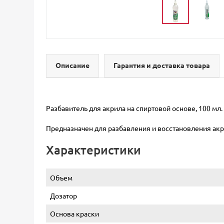
Описание
Гарантия и доставка товара
Разбавитель для акрила на спиртовой основе, 100 мл.
Предназначен для разбавления и восстановления акри
Характеристики
Объем
Дозатор
Основа краски