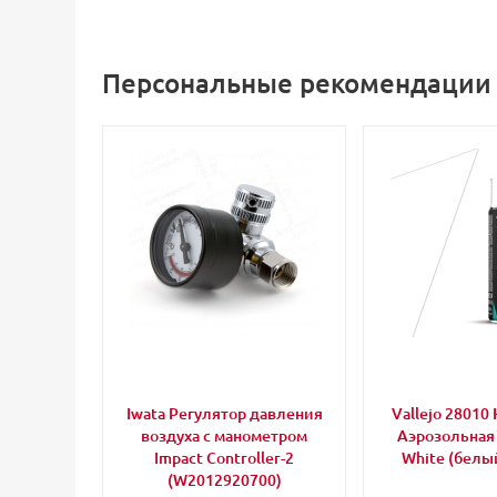
Персональные рекомендации
Iwata Регулятор давления
Vallejo 28010 
воздуха с манометром
Аэрозольная
Impact Controller-2
White (белый
(W2012920700)