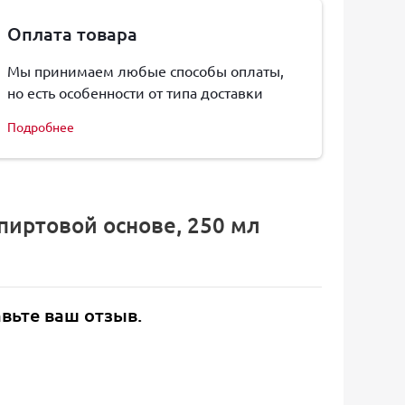
Оплата товара
Мы принимаем любые способы оплаты,
но есть особенности от типа доставки
Подробнее
пиртовой основе, 250 мл
авьте ваш отзыв.