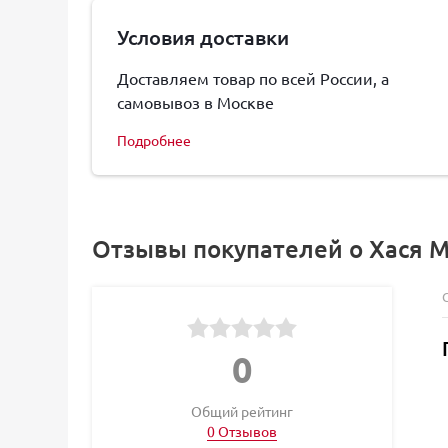
Условия доставки
Доставляем товар по всей России, а
самовывоз в Москве
Подробнее
Отзывы покупателей о Хася М
0
Общий рейтинг
0 Отзывов