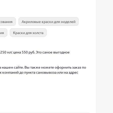
сования
Акриловые краски для моделей
ния
Краски для холста
250 мл: цена 550 руб. Это самое выгодное
на нашем сайте. Вы также можете оформить заказ по
х компаний до пункта самовывоза или на адрес