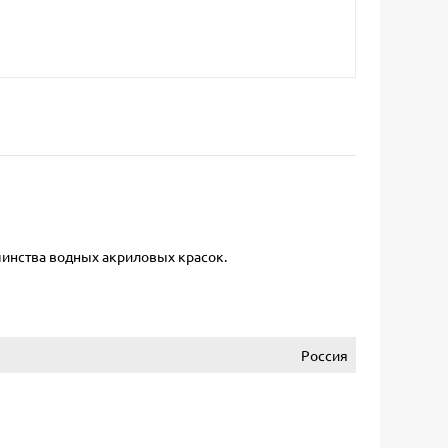
шинства водных акриловых красок.
Россия