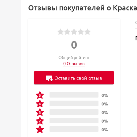
Отзывы покупателей о Краска 
0
Общий рейтинг
0 Отзывов
Оставить свой отзыв
0%
0%
0%
0%
0%