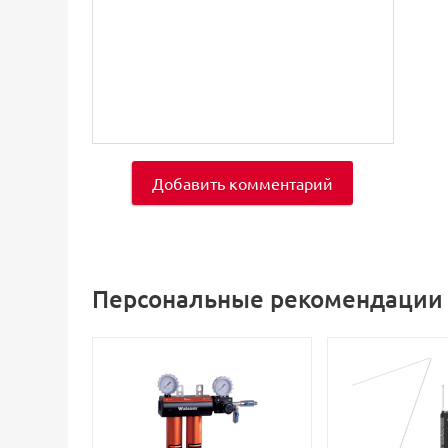
Добавить комментарий
Персональные рекомендации