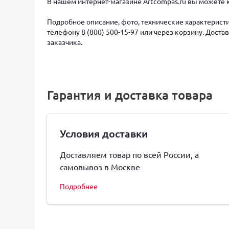
В нашем интернет-магазине Artcompas.ru вы можете ку
Подробное описание, фото, технические характеристи
телефону 8 (800) 500-15-97 или через корзину. Дост
заказчика.
Гарантия и доставка товара
Условия доставки
Доставляем товар по всей России, а
самовывоз в Москве
Подробнее