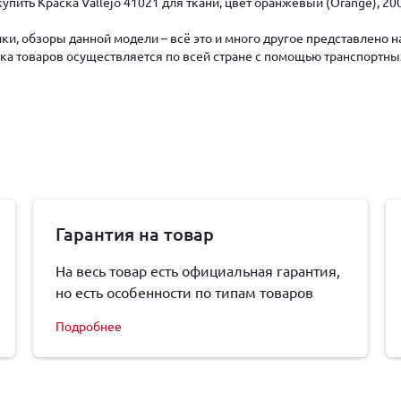
пить Краска Vallejo 41021 для ткани, цвет оранжевый (Orange), 20
ки, обзоры данной модели – всё это и много другое представлено 
авка товаров осуществляется по всей стране с помощью транспортны
Гарантия на товар
На весь товар есть официальная гарантия,
но есть особенности по типам товаров
Подробнее