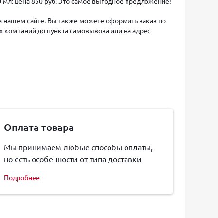
0 мл: цена 850 руб. Это самое выгодное предложение!
на нашем сайте. Вы также можете оформить заказ по
х компаний до пункта самовывоза или на адрес
Оплата товара
Мы принимаем любые способы оплаты,
но есть особенности от типа доставки
Подробнее