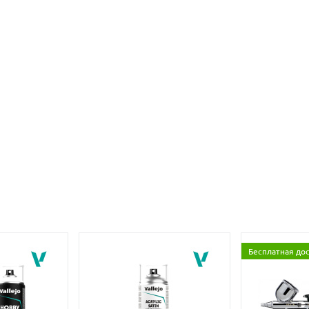
Бесплатная до