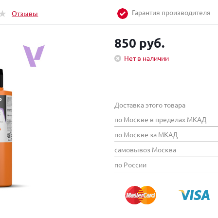
Гарантия производителя
Отзывы
850 руб.
Нет в наличии
Доставка этого товара
по Москве в пределах МКАД
по Москве за МКАД
самовывоз Москва
по России