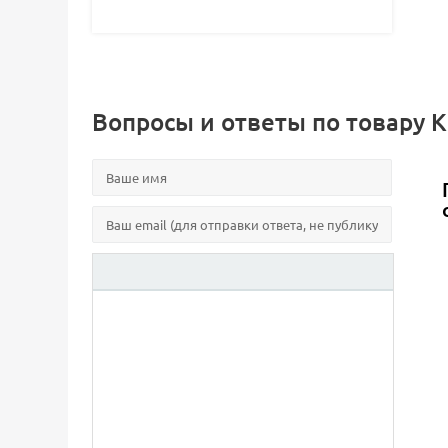
Вопросы и ответы по товару К