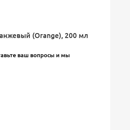
ранжевый (Orange), 200 мл
тавьте ваш вопросы и мы