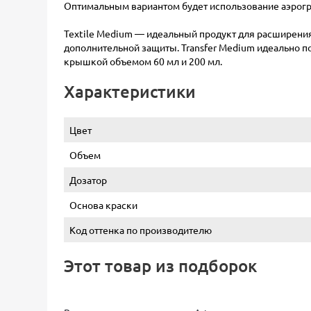
Оптимальным вариантом будет использование аэрогра
Textile Medium — идеальный продукт для расширения 
дополнительной защиты. Transfer Medium идеально п
крышкой объемом 60 мл и 200 мл.
Характеристики
Цвет
Объем
Дозатор
Основа краски
Код оттенка по производителю
Этот товар из подборок