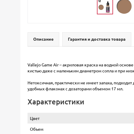
Описание
Гарантия и доставка товара
Vallejo Game Air – акриловая краска на водной осн
кистью даже с маленьким диаметром сопла и при низ
Нетоксичная, практически не имеет запаха, подходит 
удобных флаконах с дозаторами объемом 17 мл.
Характеристики
Цвет
Объем