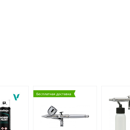
Бесплатная доставка