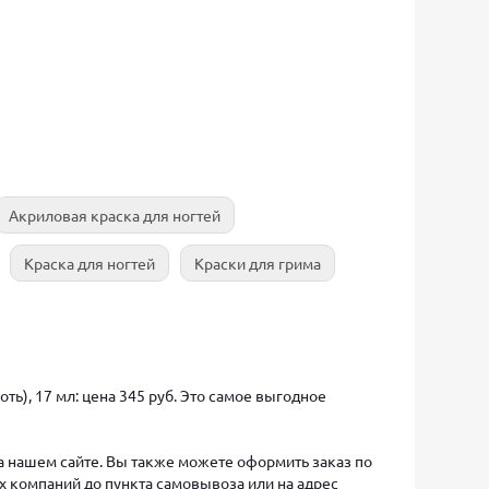
Акриловая краска для ногтей
Краска для ногтей
Краски для грима
ть), 17 мл: цена 345 руб. Это самое выгодное
на нашем сайте. Вы также можете оформить заказ по
х компаний до пункта самовывоза или на адрес