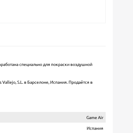
азработана специально для покраски воздушной
allejo, S.L. в Барселоне, Испания. Продаётся в
Game Air
Испания