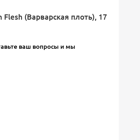
 Flesh (Варварская плоть), 17
тавьте ваш вопросы и мы