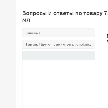
Вопросы и ответы по товару 72
мл