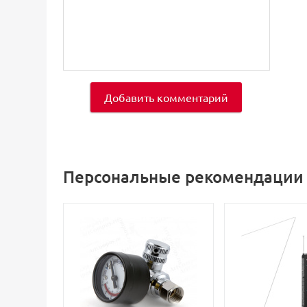
Добавить комментарий
Персональные рекомендации