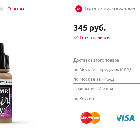
Гарантия производителя
Отзывы
345 руб.
Есть в наличии
Доставка этого товара
по Москве в пределах МКАД
по Москве за МКАД
самовывоз Москва
по России