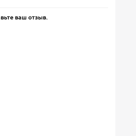
авьте ваш отзыв.