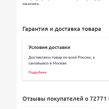
заказчика.
Гарантия и доставка товара
Условия доставки
Доставляем товар по всей России, а
самовывоз в Москве
Подробнее
Отзывы покупателей о 72771 Кр