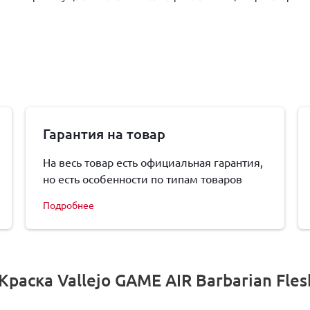
Гарантия на товар
На весь товар есть официальная гарантия,
но есть особенности по типам товаров
Подробнее
аска Vallejo GAME AIR Barbarian Fles