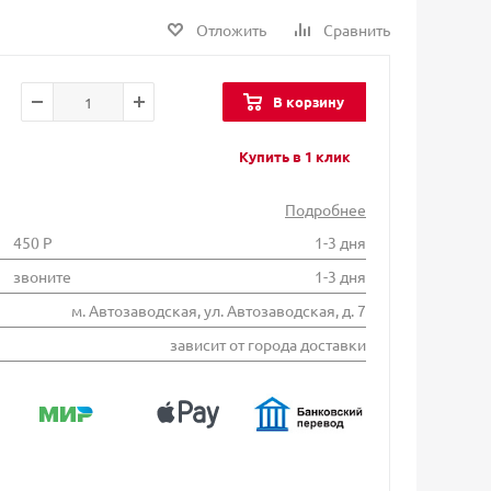
Отложить
Сравнить
В корзину
Купить в 1 клик
Подробнее
450 Р
1-3 дня
звоните
1-3 дня
м. Автозаводская, ул. Автозаводская, д. 7
зависит от города доставки