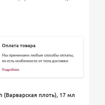
Оплата товара
Мы принимаем любые способы оплаты,
но есть особенности от типа доставки
Подробнее
h (Варварская плоть), 17 мл