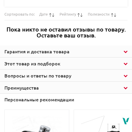
Сортировать по:
Дате
Рейтингу
Полезности
Пока никто не оставил отзывы по товару.
Оставьте ваш отзыв.
Гарантия и доставка товара
Этот товар из подборок
Вопросы и ответы по товару
Преимущества
Персональные рекомендации