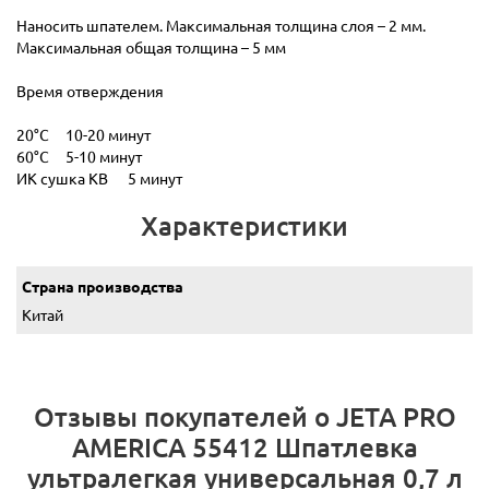
Наносить шпателем. Максимальная толщина слоя – 2 мм.
Максимальная общая толщина – 5 мм
Время отверждения
20°С 10-20 минут
60°С 5-10 минут
ИК сушка КВ 5 минут
Характеристики
Страна производства
Китай
Отзывы покупателей о JETA PRO
AMERICA 55412 Шпатлевка
ультралегкая универсальная 0,7 л