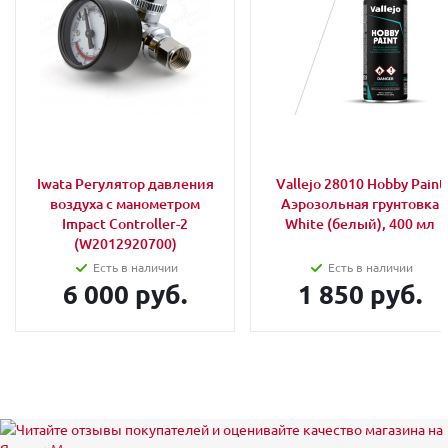
Iwata Регулятор давления
Vallejo 28010 Hobby Paint
воздуха с манометром
Аэрозольная грунтовка
Impact Controller-2
White (белый), 400 мл
(W2012920700)
Есть в наличии
Есть в наличии
6 000 руб.
1 850 руб.