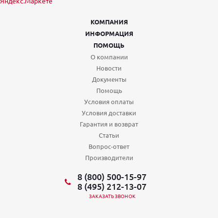
КОМПАНИЯ
ИНФОРМАЦИЯ
ПОМОЩЬ
О компании
Новости
Документы
Помощь
Условия оплаты
Условия доставки
Гарантия и возврат
Статьи
Вопрос-ответ
Производители
8 (800) 500-15-97
8 (495) 212-13-07
ЗАКАЗАТЬ ЗВОНОК