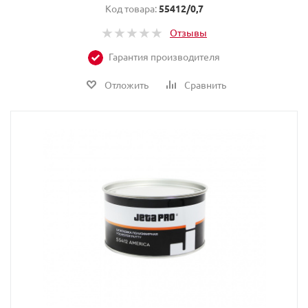
Код товара:
55412/0,7
Отзывы
Гарантия производителя
Отложить
Сравнить