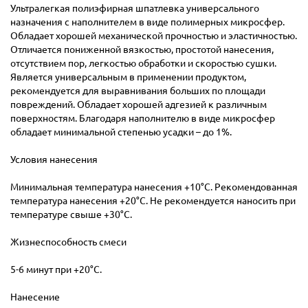
Ультралегкая полиэфирная шпатлевка универсального
назначения с наполнителем в виде полимерных микросфер.
Обладает хорошей механической прочностью и эластичностью.
Отличается пониженной вязкостью, простотой нанесения,
отсутствием пор, легкостью обработки и скоростью сушки.
Является универсальным в применении продуктом,
рекомендуется для выравнивания больших по площади
повреждений. Обладает хорошей адгезией к различным
поверхностям. Благодаря наполнителю в виде микросфер
обладает минимальной степенью усадки – до 1%.
Условия нанесения
Минимальная температура нанесения +10°С. Рекомендованная
температура нанесения +20°С. Не рекомендуется наносить при
температуре свыше +30°С.
Жизнеспособность смеси
5-6 минут при +20°С.
Нанесение