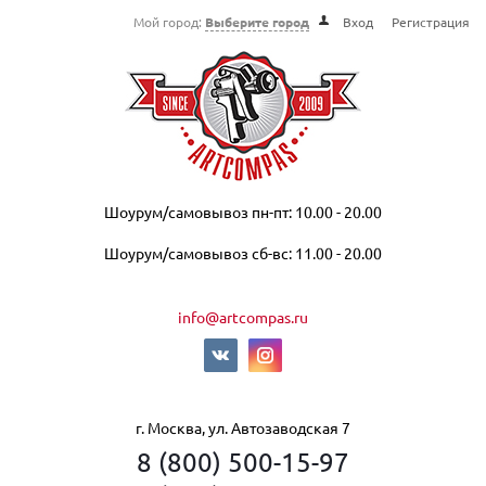
Мой город:
Выберите город
Вход
Регистрация
Шоурум/самовывоз пн-пт: 10.00 - 20.00
Шоурум/самовывоз сб-вс: 11.00 - 20.00
info@artcompas.ru
г. Москва, ул. Автозаводская 7
8 (800) 500-15-97