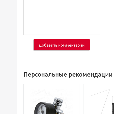
Добавить комментарий
Персональные рекомендации