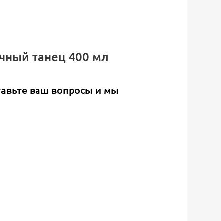
ечный танец 400 мл
тавьте ваш вопросы и мы