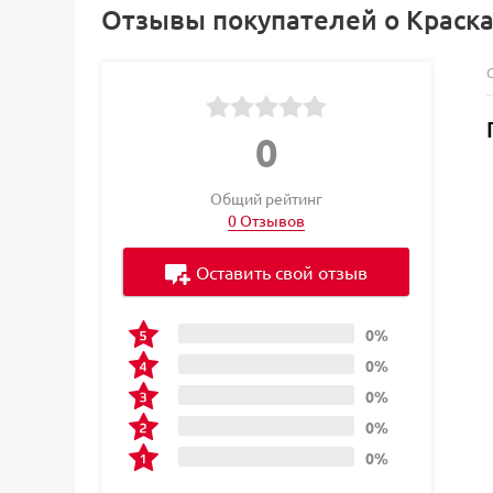
Отзывы покупателей о Краска
0
Общий рейтинг
0 Отзывов
Оставить свой отзыв
0%
0%
0%
0%
0%