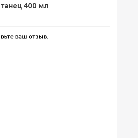
 танец 400 мл
авьте ваш отзыв.