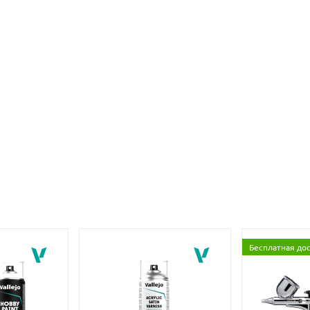
Бесплатная до