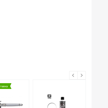
ставка