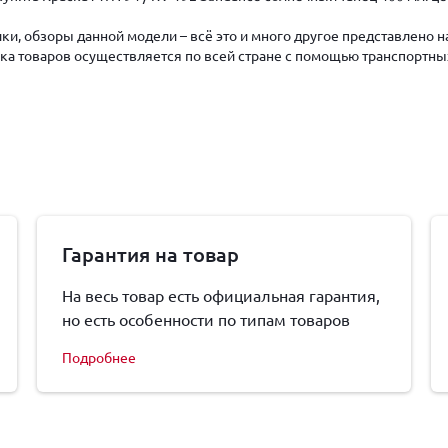
ки, обзоры данной модели – всё это и много другое представлено 
авка товаров осуществляется по всей стране с помощью транспортны
Гарантия на товар
На весь товар есть официальная гарантия,
но есть особенности по типам товаров
Подробнее