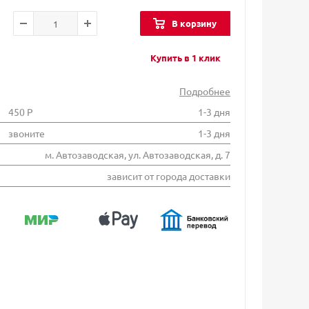
В корзину
Купить в 1 клик
Подробнее
450 Р
1-3 дня
звоните
1-3 дня
м. Автозаводская, ул. Автозаводская, д. 7
зависит от города доставки