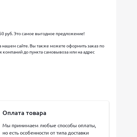
450 руб. Это самое выгодное предложение!
на нашем сайте. Вы также можете оформить заказ по
х компаний до пункта самовывоза или на адрес
Оплата товара
Мы принимаем любые способы оплаты,
но есть особенности от типа доставки