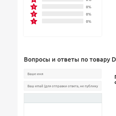
0%
0%
0%
Вопросы и ответы по товару D