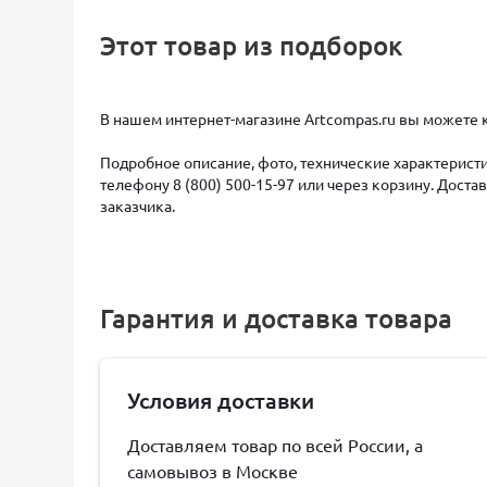
Этот товар из подборок
В нашем интернет-магазине Artcompas.ru вы можете ку
Подробное описание, фото, технические характеристи
телефону 8 (800) 500-15-97 или через корзину. Дост
заказчика.
Гарантия и доставка товара
Условия доставки
Доставляем товар по всей России, а
самовывоз в Москве