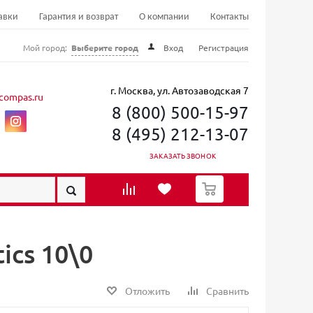
авки
Гарантия и возврат
О компании
Контакты
Мой город:
Выберите город
Вход
Регистрация
г. Москва, ул. Автозаводская 7
compas.ru
8 (800) 500-15-97
8 (495) 212-13-07
ЗАКАЗАТЬ ЗВОНОК
0
ics 10\0
Отложить
Сравнить