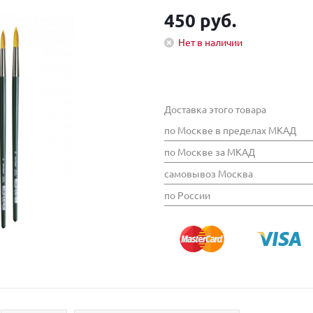
450 руб.
Нет в наличии
Доставка этого товара
по Москве в пределах МКАД
по Москве за МКАД
самовывоз Москва
по России