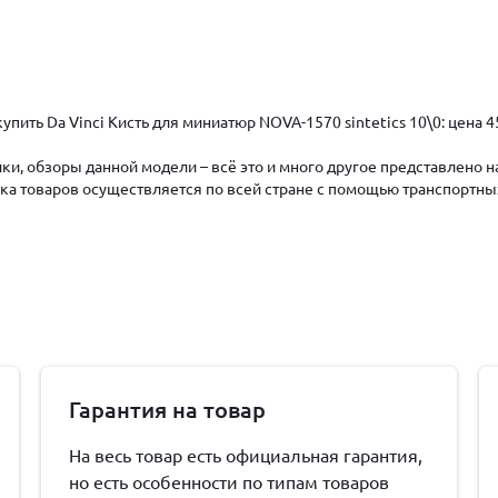
пить Da Vinci Кисть для миниатюр NOVA-1570 sintetics 10\0: цена 
ки, обзоры данной модели – всё это и много другое представлено 
авка товаров осуществляется по всей стране с помощью транспортны
Гарантия на товар
На весь товар есть официальная гарантия,
но есть особенности по типам товаров