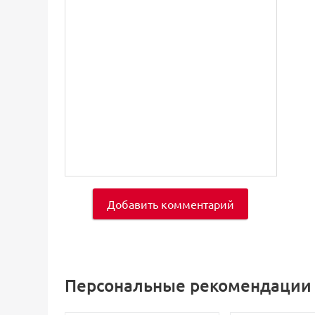
Добавить комментарий
Персональные рекомендации