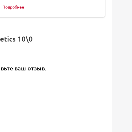
Подробнее
tics 10\0
авьте ваш отзыв.