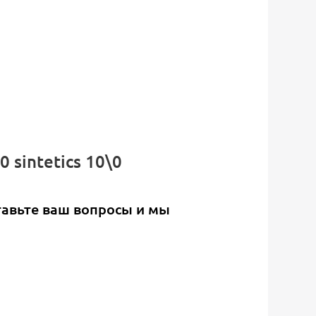
sintetics 10\0
тавьте ваш вопросы и мы