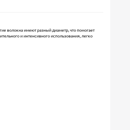
гие волокна имеют разный диаметр, что помогает
ительного и интенсивного использования, легко