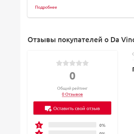
Подробнее
Отзывы покупателей о Da Vinc
0
Общий рейтинг
0 Отзывов
Оставить свой отзыв
0%
0%