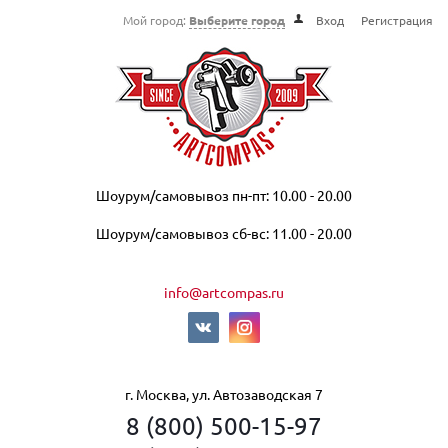
Мой город:
Выберите город
Вход
Регистрация
Шоурум/самовывоз пн-пт: 10.00 - 20.00
Шоурум/самовывоз сб-вс: 11.00 - 20.00
info@artcompas.ru
г. Москва, ул. Автозаводская 7
8 (800) 500-15-97