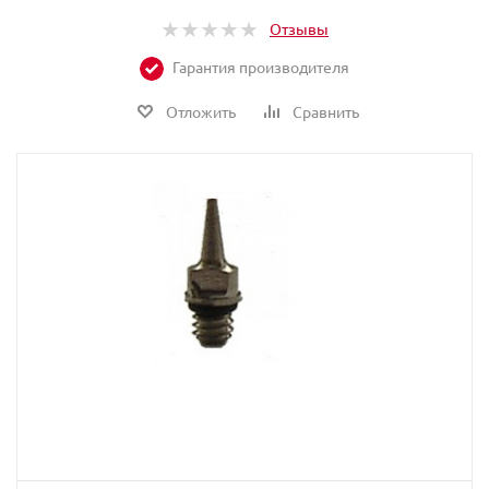
Отзывы
Гарантия производителя
Отложить
Сравнить