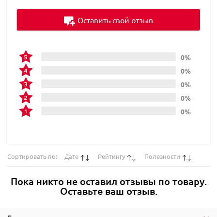
Оставить свой отзыв
0%
0%
0%
0%
0%
Сортировать по:
Дате
Рейтингу
Полезности
Пока никто не оставил отзывы по товару.
Оставьте ваш отзыв.