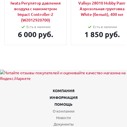
Iwata Регулятор давления
Vallejo 28010 Hobby Paint
воздуха с манометром
Аэрозольная грунтовка
Impact Controller-2
White (белый), 400 мл
(W2012920700)
Есть в наличии
Есть в наличии
6 000 руб.
1 850 руб.
КОМПАНИЯ
ИНФОРМАЦИЯ
ПОМОЩЬ
О компании
Новости
Документы