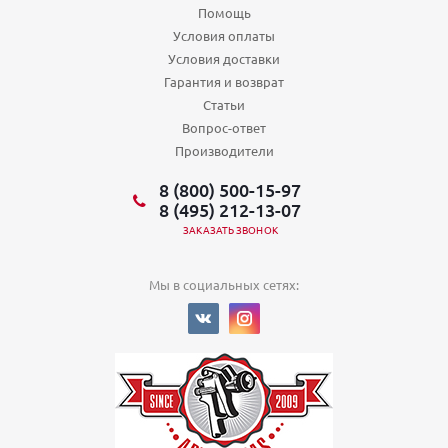
Помощь
Условия оплаты
Условия доставки
Гарантия и возврат
Статьи
Вопрос-ответ
Производители
8 (800) 500-15-97
8 (495) 212-13-07
ЗАКАЗАТЬ ЗВОНОК
Мы в социальных сетях: