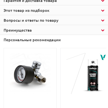
Гарантия и доставка товара
Этот товар из подборок
Вопросы и ответы по товару
Преимущества
Персональные рекомендации