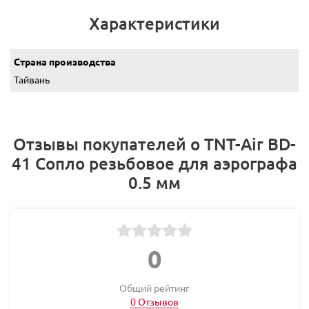
Характеристики
Страна производства
Тайвань
Отзывы покупателей о TNT-Air BD-
41 Сопло резьбовое для аэрографа
0.5 мм
0
Общий рейтинг
0 Отзывов