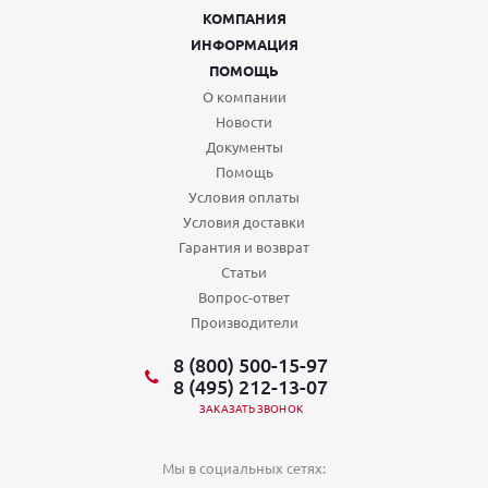
КОМПАНИЯ
ИНФОРМАЦИЯ
ПОМОЩЬ
О компании
Новости
Документы
Помощь
Условия оплаты
Условия доставки
Гарантия и возврат
Статьи
Вопрос-ответ
Производители
8 (800) 500-15-97
8 (495) 212-13-07
ЗАКАЗАТЬ ЗВОНОК
Мы в социальных сетях: