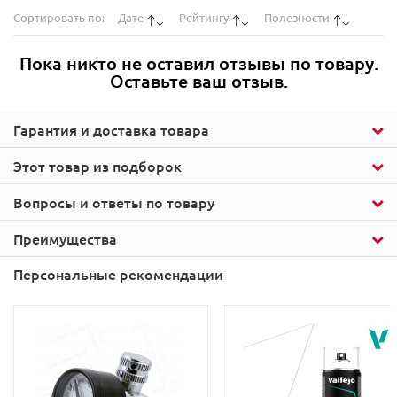
Сортировать по:
Дате
Рейтингу
Полезности
Пока никто не оставил отзывы по товару.
Оставьте ваш отзыв.
Гарантия и доставка товара
Этот товар из подборок
Вопросы и ответы по товару
Преимущества
Персональные рекомендации