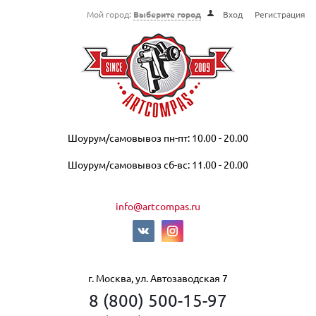
Мой город:
Выберите город
Вход
Регистрация
Шоурум/самовывоз пн-пт: 10.00 - 20.00
Шоурум/самовывоз сб-вс: 11.00 - 20.00
info@artcompas.ru
г. Москва, ул. Автозаводская 7
8 (800) 500-15-97