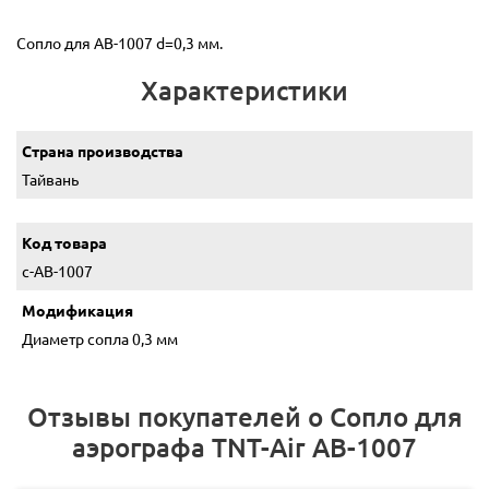
Сопло для АВ-1007 d=0,3 мм.
Характеристики
Страна производства
Тайвань
Код товара
c-АВ-1007
Модификация
Диаметр сопла 0,3 мм
Отзывы покупателей о Сопло для
аэрографа TNT-Air АВ-1007