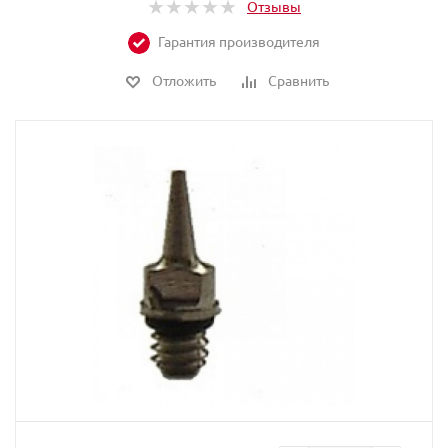
Отзывы
Гарантия производителя
Отложить
Сравнить