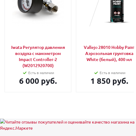
Iwata Регулятор давления
Vallejo 28010 Hobby Paint
воздуха с манометром
Аэрозольная грунтовка
Impact Controller-2
White (белый), 400 мл
(W2012920700)
Есть в наличии
Есть в наличии
6 000 руб.
1 850 руб.