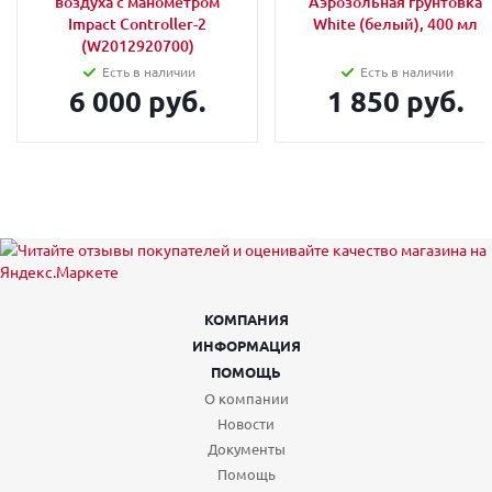
воздуха с манометром
Аэрозольная грунтовка
Impact Controller-2
White (белый), 400 мл
(W2012920700)
Есть в наличии
Есть в наличии
6 000 руб.
1 850 руб.
КОМПАНИЯ
ИНФОРМАЦИЯ
ПОМОЩЬ
О компании
Новости
Документы
Помощь