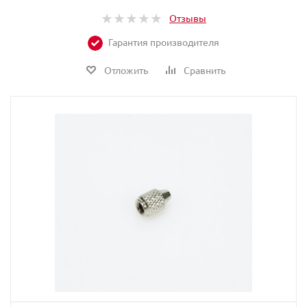
Отзывы
Гарантия производителя
Отложить
Сравнить