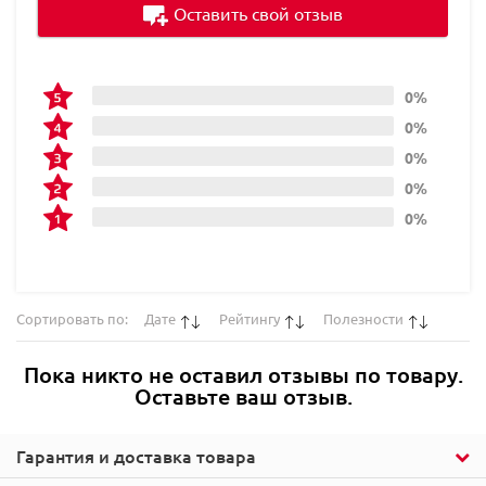
Оставить свой отзыв
0%
0%
0%
0%
0%
Сортировать по:
Дате
Рейтингу
Полезности
Пока никто не оставил отзывы по товару.
Оставьте ваш отзыв.
Гарантия и доставка товара