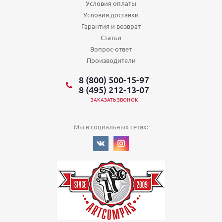
Условия оплаты
Условия доставки
Гарантия и возврат
Статьи
Вопрос-ответ
Производители
8 (800) 500-15-97
8 (495) 212-13-07
ЗАКАЗАТЬ ЗВОНОК
Мы в социальных сетях: