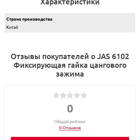
Характеристики
Страна производства
Китай
Отзывы покупателей о JAS 6102
Фиксирующая гайка цангового
зажима
0
Общий рейтинг
0 Отзывов