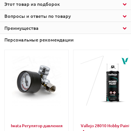
Этот товар из подборок
Вопросы и ответы по товару
Преимущества
Персональные рекомендации
Iwata Регулятор давления
Vallejo 28010 Hobby Paint