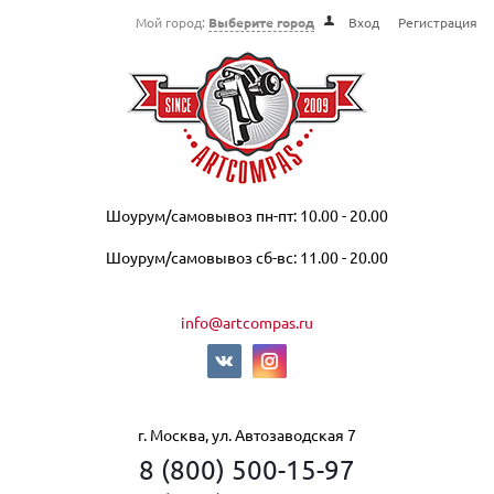
Мой город:
Выберите город
Вход
Регистрация
Шоурум/самовывоз пн-пт: 10.00 - 20.00
Шоурум/самовывоз сб-вс: 11.00 - 20.00
info@artcompas.ru
г. Москва, ул. Автозаводская 7
8 (800) 500-15-97