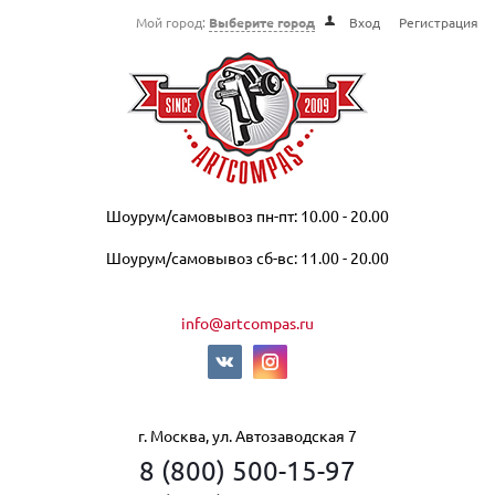
Мой город:
Выберите город
Вход
Регистрация
Шоурум/самовывоз пн-пт: 10.00 - 20.00
Шоурум/самовывоз сб-вс: 11.00 - 20.00
info@artcompas.ru
г. Москва, ул. Автозаводская 7
8 (800) 500-15-97