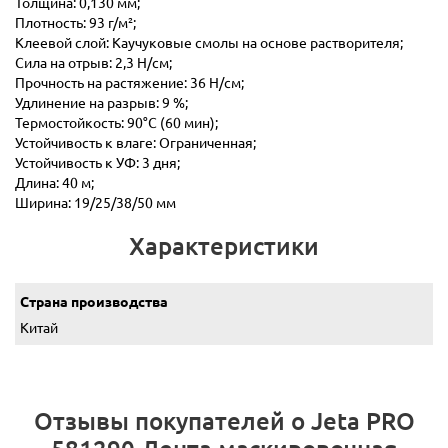
Толщина: 0,130 мм;
Плотность: 93 г/м²;
Клеевой слой: Каучуковые смолы на основе растворителя;
Сила на отрыв: 2,3 Н/см;
Прочность на растяжение: 36 Н/см;
Удлинение на разрыв: 9 %;
Термостойкость: 90°C (60 мин);
Устойчивость к влаге: Ограниченная;
Устойчивость к УФ: 3 дня;
Длина: 40 м;
Ширина: 19/25/38/50 мм
Характеристики
Страна производства
Китай
Отзывы покупателей о Jeta PRO