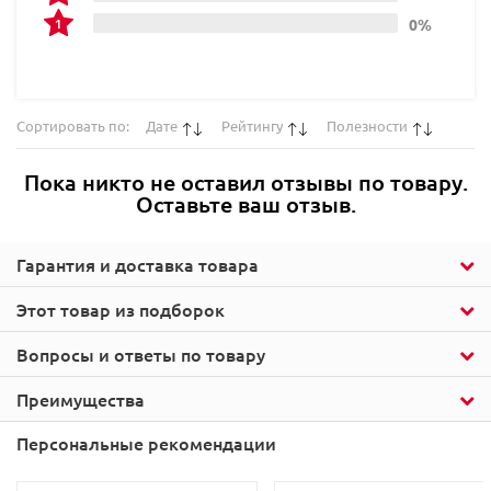
0%
Сортировать по:
Дате
Рейтингу
Полезности
Пока никто не оставил отзывы по товару.
Оставьте ваш отзыв.
Гарантия и доставка товара
Этот товар из подборок
Вопросы и ответы по товару
Преимущества
Персональные рекомендации