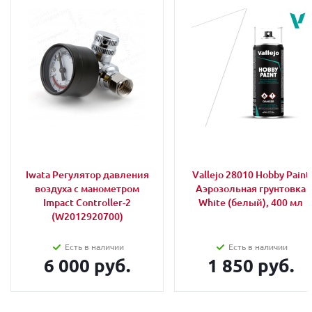
Iwata Регулятор давления
Vallejo 28010 Hobby Paint
воздуха с манометром
Аэрозольная грунтовка
Impact Controller-2
White (белый), 400 мл
(W2012920700)
Есть в наличии
Есть в наличии
6 000 руб.
1 850 руб.