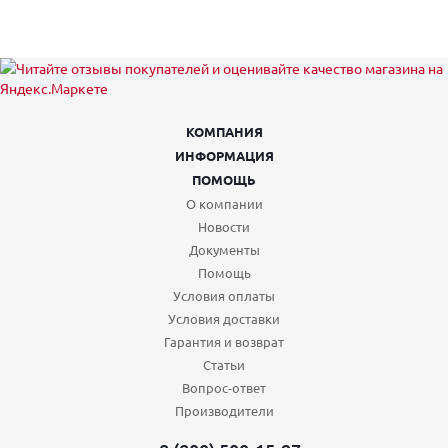
КОМПАНИЯ
ИНФОРМАЦИЯ
ПОМОЩЬ
О компании
Новости
Документы
Помощь
Условия оплаты
Условия доставки
Гарантия и возврат
Статьи
Вопрос-ответ
Производители