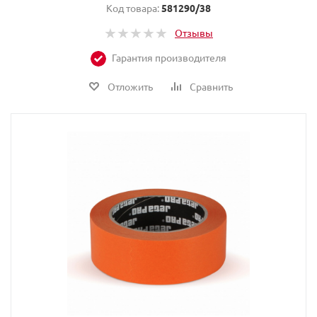
Код товара:
581290/38
Отзывы
Гарантия производителя
Отложить
Сравнить